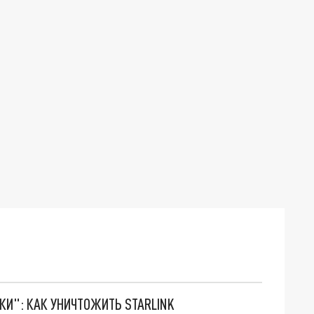
ТКИ": КАК УНИЧТОЖИТЬ STARLINK