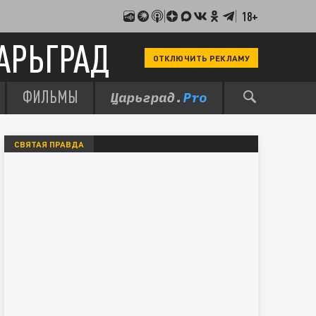
18+
АРЬГРАД
ОТКЛЮЧИТЬ РЕКЛАМУ
ФИЛЬМЫ
СВЯТАЯ ПРАВДА