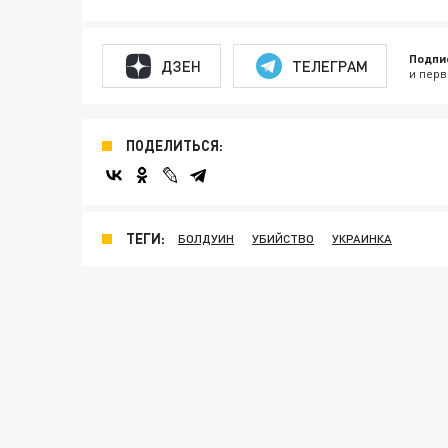
Подпи
ДЗЕН
ТЕЛЕГРАМ
и перв
ПОДЕЛИТЬСЯ:
ТЕГИ:
БОЛДУИН
УБИЙСТВО
УКРАИНКА