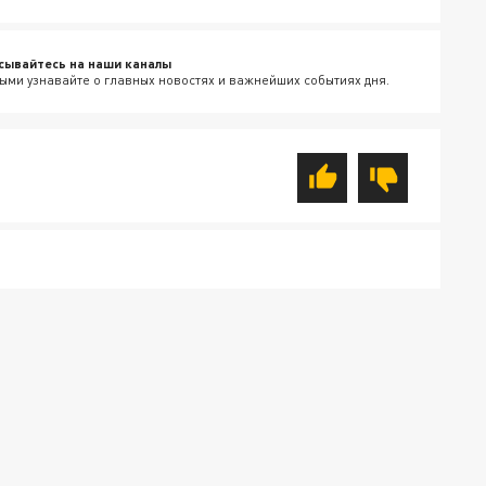
сывайтесь на наши каналы
ыми узнавайте о главных новостях и важнейших событиях дня.