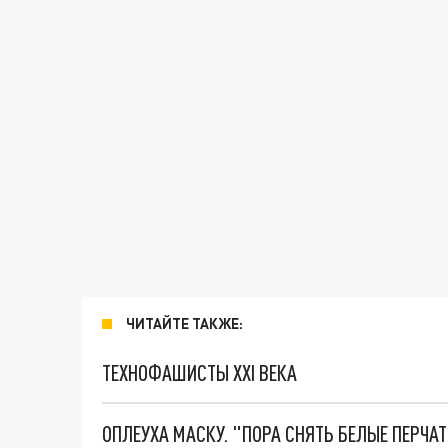
ЧИТАЙТЕ ТАКЖЕ:
ТЕХНОФАШИСТЫ XXI ВЕКА
ОПЛЕУХА МАСКУ. "ПОРА СНЯТЬ БЕЛЫЕ ПЕРЧА