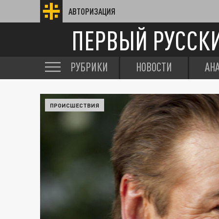
АВТОРИЗАЦИЯ
ПЕРВЫЙ РУССК
РУБРИКИ
НОВОСТИ
АН
ПРОИСШЕСТВИЯ