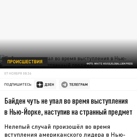
ПРОИСШЕСТВИЯ
ФОТО: WHITE HOUSE/GLOBALLOOKPRESS
07 НОЯБРЯ 08:36
ПОДПИШИТЕСЬ:
Байден чуть не упал во время выступления
в Нью-Йорке, наступив на странный предмет
Нелепый случай произошёл во время
вступления американского лидера в Нью-