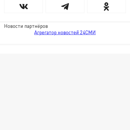
Новости партнёров
Агрегатор новостей 24СМИ