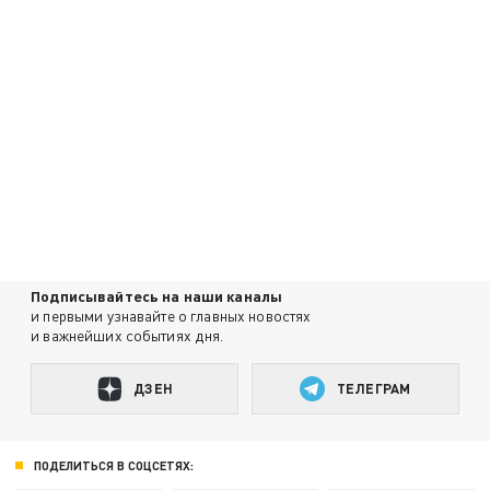
Подписывайтесь на наши каналы
и первыми узнавайте о главных новостях
и важнейших событиях дня.
ДЗЕН
ТЕЛЕГРАМ
ПОДЕЛИТЬСЯ В СОЦСЕТЯХ: