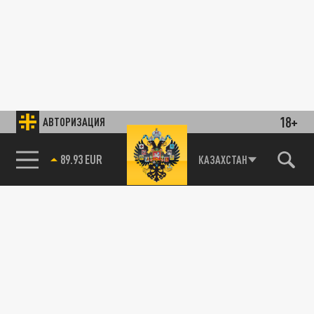
18+
АВТОРИЗАЦИЯ
89.93 EUR
КАЗАХСТАН