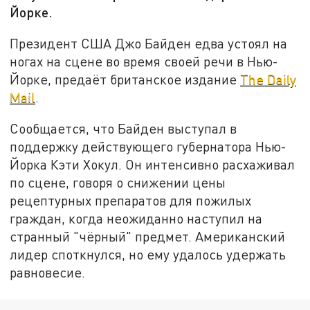
Йорке.
Президент США Джо Байден едва устоял на
ногах на сцене во время своей речи в Нью-
Йорке, предаёт британское издание
The Daily
Mail
.
Сообщается, что Байден выступал в
поддержку действующего губернатора Нью-
Йорка Кэти Хокул. Он интенсивно расхаживал
по сцене, говоря о снижении цены
рецептурных препаратов для пожилых
граждан, когда неожиданно наступил на
странный "чёрный" предмет. Американский
лидер споткнулся, но ему удалось удержать
равновесие.