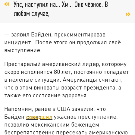
Упс, наступил на… Хм… Оно чёрное. В
любом случае,
— заявил Байден, прокомментировав
инцидент. После этого он продолжил своё
выступление.
Престарелый американский лидер, которому
скоро исполнится 80 лет, постоянно попадает
в нелепые ситуации. Американцы считают,
что в этом виноваты возраст президента, а
также его состояние здоровья.
Напомним, ранее в США заявили, что
Байден
совершил
ужасное преступление,
позволив мексиканским беженцем
беспрепятственно пересекать американскую