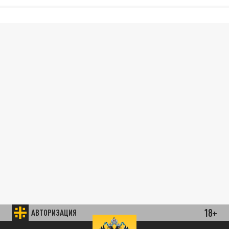
18+
АВТОРИЗАЦИЯ