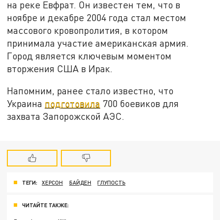
на реке Евфрат. Он известен тем, что в
ноябре и декабре 2004 года стал местом
массового кровопролития, в котором
принимала участие американская армия.
Город является ключевым моментом
вторжения США в Ирак.
Напомним, ранее стало известно, что
Украина
подготовила
700 боевиков для
захвата Запорожской АЭС.
ТЕГИ:
ХЕРСОН
БАЙДЕН
ГЛУПОСТЬ
ЧИТАЙТЕ ТАКЖЕ: