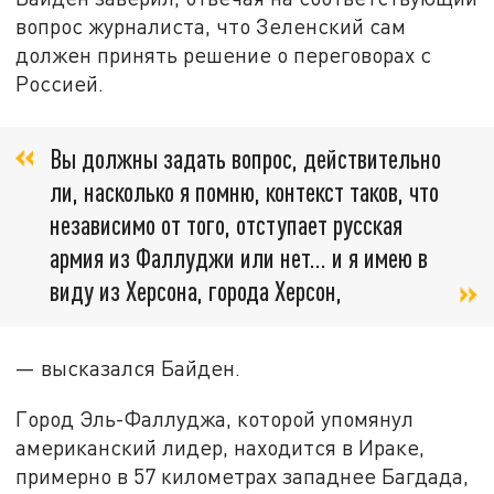
вопрос журналиста, что Зеленский сам
должен принять решение о переговорах с
Россией.
Вы должны задать вопрос, действительно
ли, насколько я помню, контекст таков, что
независимо от того, отступает русская
армия из Фаллуджи или нет... и я имею в
виду из Херсона, города Херсон,
— высказался Байден.
Город Эль-Фаллуджа, которой упомянул
американский лидер, находится в Ираке,
примерно в 57 километрах западнее Багдада,