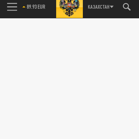
89.93 EUR
КАЗАХСТАН