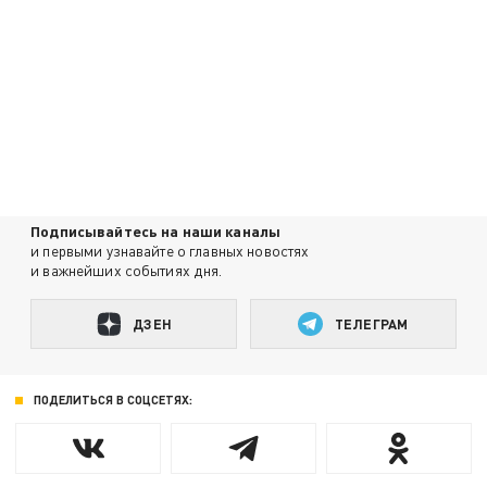
Подписывайтесь на наши каналы
и первыми узнавайте о главных новостях
и важнейших событиях дня.
ДЗЕН
ТЕЛЕГРАМ
ПОДЕЛИТЬСЯ В СОЦСЕТЯХ: