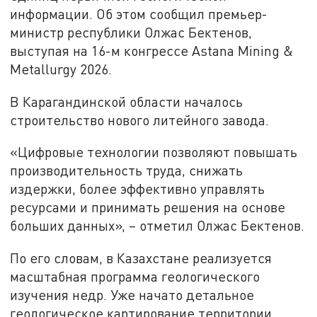
информации. Об этом сообщил премьер-
министр республики Олжас Бектенов,
выступая на 16-м конгрессе Astana Mining &
Metallurgy 2026.
В Карагандинской области началось
строительство нового литейного завода.
«Цифровые технологии позволяют повышать
производительность труда, снижать
издержки, более эффективно управлять
ресурсами и принимать решения на основе
больших данных», – отметил Олжас Бектенов.
По его словам, в Казахстане реализуется
масштабная программа геологического
изучения недр. Уже начато детальное
геологическое картирование территории