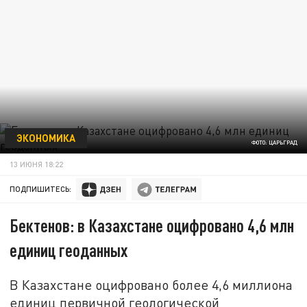
ЭКОНОМИКА
ФОТО: ЦАРЬГРАД
13 ИЮНЯ 18:22
ПОДПИШИТЕСЬ:
Бектенов: в Казахстане оцифровано 4,6 млн
единиц геоданных
В Казахстане оцифровано более 4,6 миллиона
единиц первичной геологической