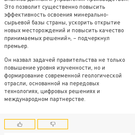
Это позволит существенно повысить
эффективность освоения минерально-
сырьевой базы страны, ускорить открытие
новых месторождений и повысить качество
принимаемых решений», – подчеркнул
премьер.
Он назвал задачей правительства не только
повышение уровня изученности, но и
формирование современной геологической
отрасли, основанной на передовых
технологиях, цифровых решениях и
международном партнерстве.