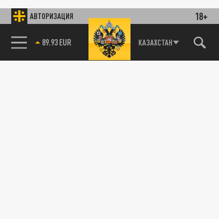
18+
АВТОРИЗАЦИЯ
89.93 EUR
КАЗАХСТАН