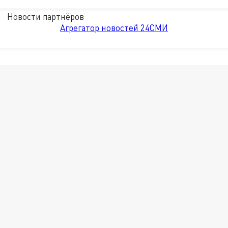
Новости партнёров
Агрегатор новостей 24СМИ