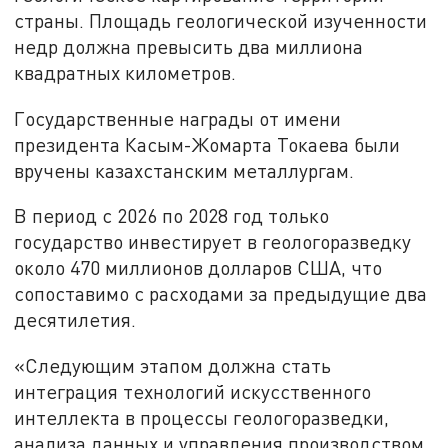
страны. Площадь геологической изученности
недр должна превысить два миллиона
квадратных километров.
Государственные награды от имени
президента Касым-Жомарта Токаева были
вручены казахстанским металлургам.
В период с 2026 по 2028 год только
государство инвестирует в геологоразведку
около 470 миллионов долларов США, что
сопоставимо с расходами за предыдущие два
десятилетия.
«Следующим этапом должна стать
интеграция технологий искусственного
интеллекта в процессы геологоразведки,
анализа данных и управления производством.