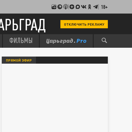
18+
АРЬГРАД
ОТКЛЮЧИТЬ РЕКЛАМУ
ФИЛЬМЫ
ПРЯМОЙ ЭФИР