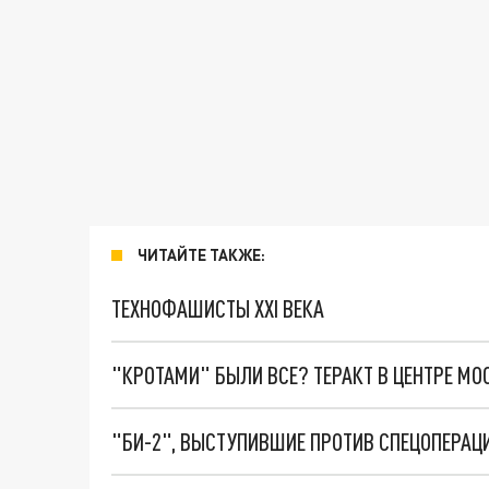
ЧИТАЙТЕ ТАКЖЕ:
ТЕХНОФАШИСТЫ XXI ВЕКА
"КРОТАМИ" БЫЛИ ВСЕ? ТЕРАКТ В ЦЕНТРЕ М
"БИ-2", ВЫСТУПИВШИЕ ПРОТИВ СПЕЦОПЕРАЦИ