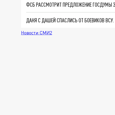
ДАНЯ С ДАШЕЙ СПАСЛИСЬ ОТ БОЕВИКОВ ВСУ
Новости СМИ2