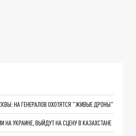
ОСКВЫ: НА ГЕНЕРАЛОВ ОХОТЯТСЯ "ЖИВЫЕ ДРОНЫ"
И НА УКРАИНЕ, ВЫЙДУТ НА СЦЕНУ В КАЗАХСТАНЕ