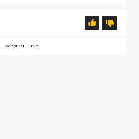
КАЗАХСТАН
СВО