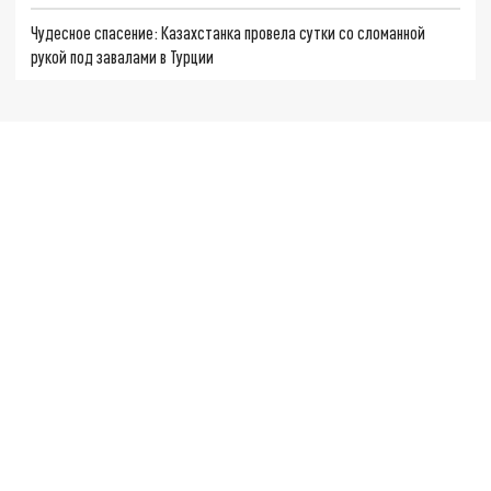
Чудесное спасение: Казахстанка провела сутки со сломанной
рукой под завалами в Турции