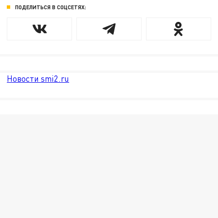
ПОДЕЛИТЬСЯ В СОЦСЕТЯХ:
Новости smi2.ru