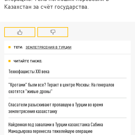
Казахстан за счёт государства.
ТЕГИ:
ЗЕМЛЕТРЯСЕНИЯ В ТУРЦИИ
ЧИТАЙТЕ ТАКЖЕ:
Технофашисты XXI века
"Кротами" были все? Теракт в центре Москвы: На генералов
охотятся "живые дроны"
Спасатели разыскивают пропавшую в Турции во время
землетрясения казахстанку
Найденная под завалами в Турции казахстанка Сабина
Мамадьярова перенесла тяжелейшую операцию