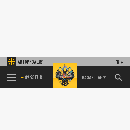
18+
АВТОРИЗАЦИЯ
89.93 EUR
КАЗАХСТАН