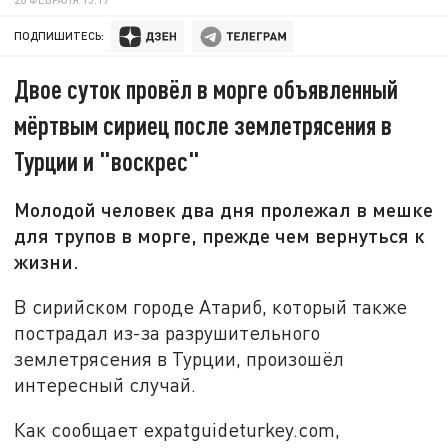
ПОДПИШИТЕСЬ:
Двое суток провёл в морге объявленный
мёртвым сириец после землетрясения в
Турции и "воскрес"
Молодой человек два дня пролежал в мешке
для трупов в морге, прежде чем вернуться к
жизни.
В сирийском городе Атариб, который также
пострадал из-за разрушительного
землетрясения в Турции, произошёл
интересный случай.
Как сообщает expatguideturkey.com,