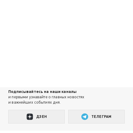
Подписывайтесь на наши каналы
и первыми узнавайте о главных новостях
и важнейших событиях дня.
ДЗЕН
ТЕЛЕГРАМ