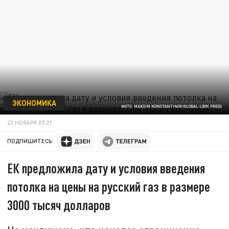
ЭКОНОМИКА
ФОТО: MAKSIM KONSTANTINOV/GLOBAL LOOK PRESS
23 НОЯБРЯ 07:21
ПОДПИШИТЕСЬ:
ЕК предложила дату и условия введения
потолка на цены на русский газ в размере
3000 тысяч долларов