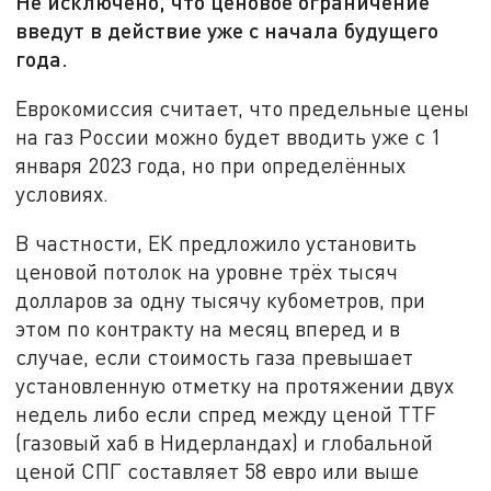
Не исключено, что ценовое ограничение
введут в действие уже с начала будущего
года.
Еврокомиссия считает, что предельные цены
на газ России можно будет вводить уже с 1
января 2023 года, но при определённых
условиях.
В частности, ЕК предложило установить
ценовой потолок на уровне трёх тысяч
долларов за одну тысячу кубометров, при
этом по контракту на месяц вперед и в
случае, если стоимость газа превышает
установленную отметку на протяжении двух
недель либо если спред между ценой TTF
(газовый хаб в Нидерландах) и глобальной
ценой СПГ составляет 58 евро или выше