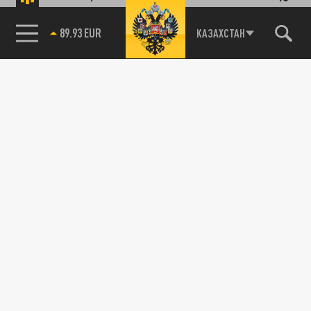
89.93 EUR
КАЗАХСТАН