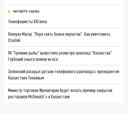
ЧИТАЙТЕ ТАКЖЕ:
Технофашисты XXI века
Оплеуха Маску. "Пора снять белые перчатки": Как уничтожить
Starlink
РА "Громкие рыбы" выпустило ролик про шоколад "Казахстан".
Глубокий смысл поняли не все
Зеленский раскрыл детали телефонного разговора с президентом
Казахстана Токаевым
Министр торговли Жумангарин будет искать причину закрытия
ресторанов McDonald`s в Казахстане