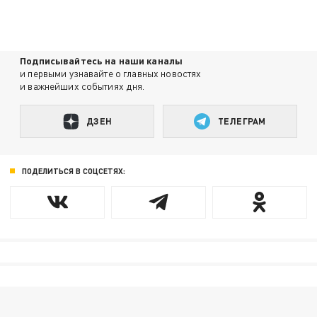
Подписывайтесь на наши каналы
и первыми узнавайте о главных новостях
и важнейших событиях дня.
ДЗЕН
ТЕЛЕГРАМ
ПОДЕЛИТЬСЯ В СОЦСЕТЯХ: