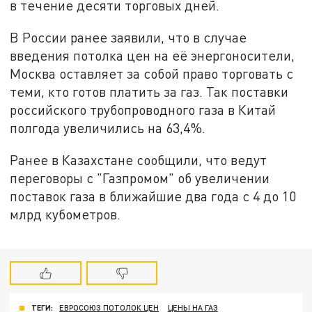
в течение десяти торговых дней.
В России ранее заявили, что в случае
введения потолка цен на её энергоносители,
Москва оставляет за собой право торговать с
теми, кто готов платить за газ. Так поставки
российского трубопроводного газа в Китай
полгода увеличились на 63,4%.
Ранее в Казахстане сообщили, что ведут
переговоры с "Газпромом" об увеличении
поставок газа в ближайшие два года с 4 до 10
млрд кубометров.
ТЕГИ:
ЕВРОСОЮЗ ПОТОЛОК ЦЕН
ЦЕНЫ НА ГАЗ