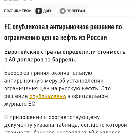
ПОДПИШИТЕСЬ:
ЕС опубликовал антирыночное решение по
ограничению цен на нефть из России
Европейские страны определили стоимость
в 60 долларов за баррель.
Евросоюз принял окончательную
антирыночную меру об установлении
ограничения цен на русскую нефть. Это
решение
опубликовано
в официальном
журнале ЕС.
В приложении к соответствующему
документу указана таблица, согласно которой
стоимость барреля составляет 60 долларов.