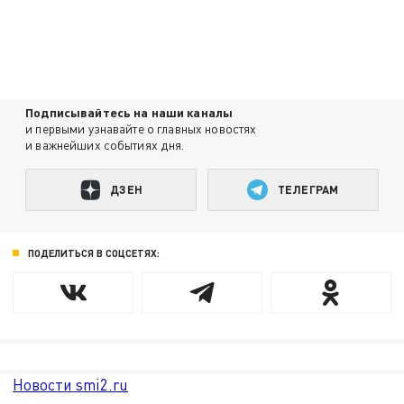
Подписывайтесь на наши каналы
и первыми узнавайте о главных новостях
и важнейших событиях дня.
ДЗЕН
ТЕЛЕГРАМ
ПОДЕЛИТЬСЯ В СОЦСЕТЯХ:
Новости smi2.ru