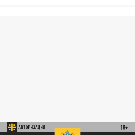
18+
АВТОРИЗАЦИЯ