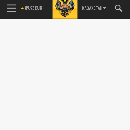
89.93 EUR
КАЗАХСТАН