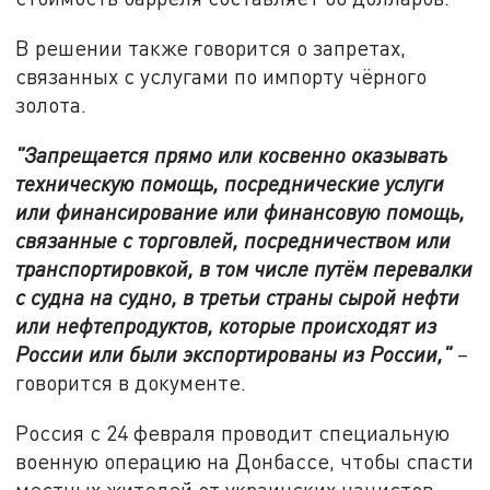
В решении также говорится о запретах,
связанных с услугами по импорту чёрного
золота.
"Запрещается прямо или косвенно оказывать
техническую помощь, посреднические услуги
или финансирование или финансовую помощь,
связанные с торговлей, посредничеством или
транспортировкой, в том числе путём перевалки
с судна на судно, в третьи страны сырой нефти
или нефтепродуктов, которые происходят из
России или были экспортированы из России,"
–
говорится в документе.
Россия с 24 февраля проводит специальную
военную операцию на Донбассе, чтобы спасти
местных жителей от украинских нацистов,