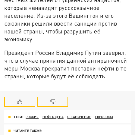
которые ненавидят русскоязычное
население. Из-за этого Вашингтон и его
союзники решили ввести санкции против
нашей страны, чтобы разрушить её
экономику.
Президент России Владимир Путин заверил,
что в случае принятия данной антирыночной
меры Москва прекратит поставки нефти в те
страны, которые будут её соблюдать.
ТЕГИ:
РОССИЯ
НЕФТЬ ЦЕНА
ОГРАНИЧЕНИЕ
ЕВРОСОЮЗ
ЧИТАЙТЕ ТАКЖЕ: