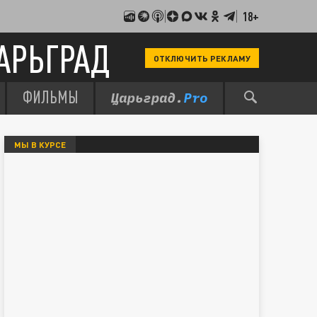
18+
АРЬГРАД
ОТКЛЮЧИТЬ РЕКЛАМУ
ФИЛЬМЫ
МЫ В КУРСЕ