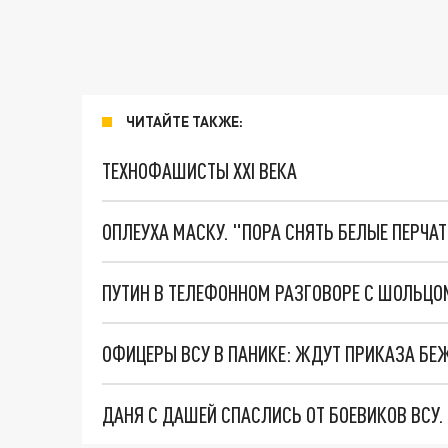
ЧИТАЙТЕ ТАКЖЕ:
ТЕХНОФАШИСТЫ XXI ВЕКА
ОПЛЕУХА МАСКУ. "ПОРА СНЯТЬ БЕЛЫЕ ПЕРЧА
ОФИЦЕРЫ ВСУ В ПАНИКЕ: ЖДУТ ПРИКАЗА БЕ
ДАНЯ С ДАШЕЙ СПАСЛИСЬ ОТ БОЕВИКОВ ВСУ