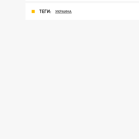
ТЕГИ:
УКРАИНА