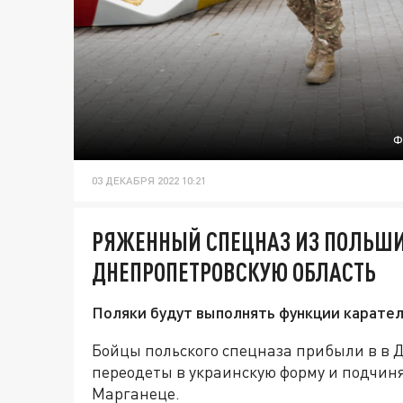
Ф
03 ДЕКАБРЯ 2022 10:21
РЯЖЕННЫЙ СПЕЦНАЗ ИЗ ПОЛЬШИ
ДНЕПРОПЕТРОВСКУЮ ОБЛАСТЬ
Поляки будут выполнять функции карател
Бойцы польского спецназа прибыли в в 
переодеты в украинскую форму и подчин
Марганеце.