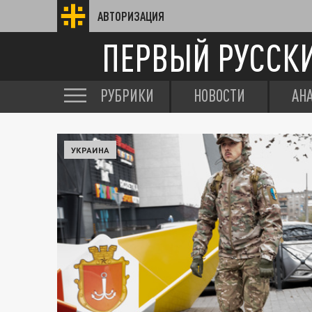
АВТОРИЗАЦИЯ
ПЕРВЫЙ РУССК
РУБРИКИ
НОВОСТИ
АН
УКРАИНА