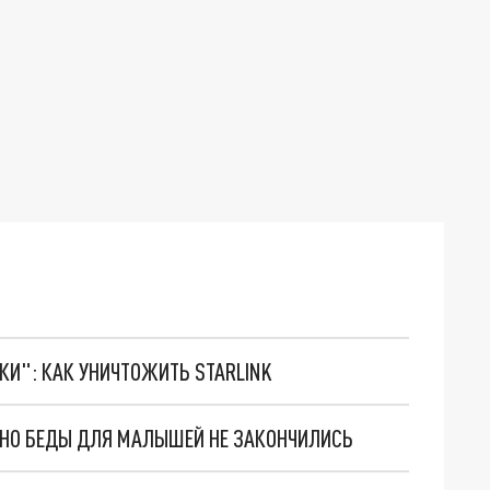
ТКИ": КАК УНИЧТОЖИТЬ STARLINK
. НО БЕДЫ ДЛЯ МАЛЫШЕЙ НЕ ЗАКОНЧИЛИСЬ