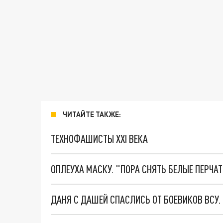
ЧИТАЙТЕ ТАКЖЕ:
ТЕХНОФАШИСТЫ XXI ВЕКА
ОПЛЕУХА МАСКУ. "ПОРА СНЯТЬ БЕЛЫЕ ПЕРЧА
ДАНЯ С ДАШЕЙ СПАСЛИСЬ ОТ БОЕВИКОВ ВСУ