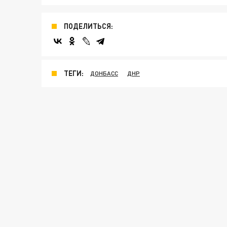
ПОДЕЛИТЬСЯ:
ТЕГИ:
ДОНБАСС
ДНР