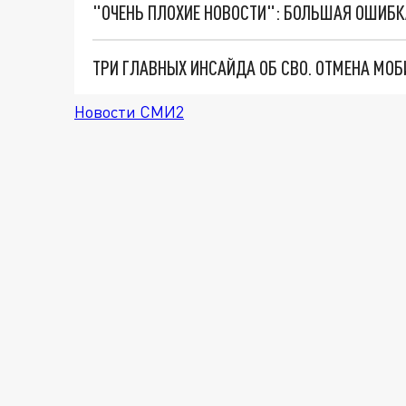
Новости СМИ2