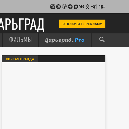
18+
АРЬГРАД
ОТКЛЮЧИТЬ РЕКЛАМУ
ФИЛЬМЫ
СВЯТАЯ ПРАВДА