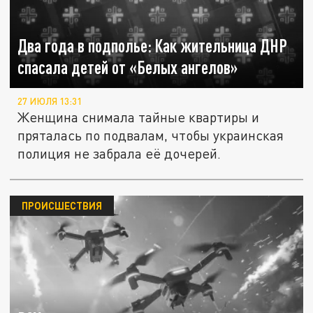
Два года в подполье: Как жительница ДНР
спасала детей от «Белых ангелов»
27 ИЮЛЯ 13:31
Женщина снимала тайные квартиры и
пряталась по подвалам, чтобы украинская
полиция не забрала её дочерей.
ПРОИСШЕСТВИЯ