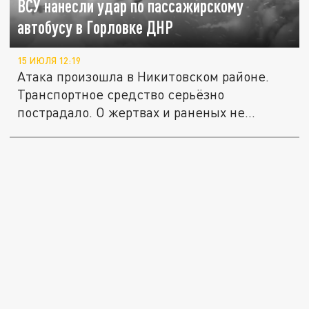
ВСУ нанесли удар по пассажирскому
автобусу в Горловке ДНР
15 ИЮЛЯ 12:19
Атака произошла в Никитовском районе.
Транспортное средство серьёзно
пострадало. О жертвах и раненых не...