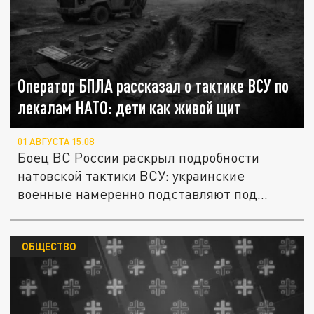
Оператор БПЛА рассказал о тактике ВСУ по
лекалам НАТО: дети как живой щит
01 АВГУСТА 15:08
Боец ВС России раскрыл подробности
натовской тактики ВСУ: украинские
военные намеренно подставляют под
удар...
ОБЩЕСТВО