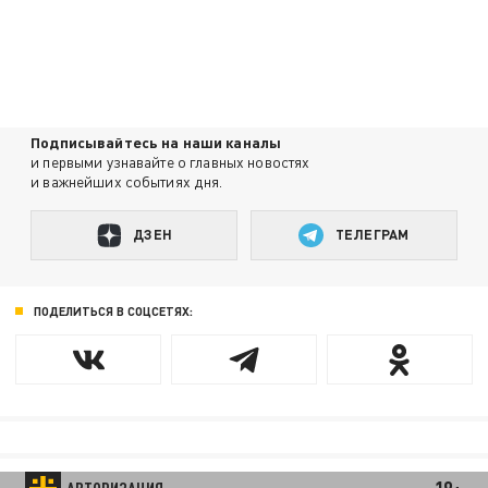
Подписывайтесь на наши каналы
и первыми узнавайте о главных новостях
и важнейших событиях дня.
ДЗЕН
ТЕЛЕГРАМ
ПОДЕЛИТЬСЯ В СОЦСЕТЯХ: