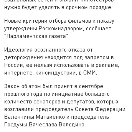
нужно будет удалять в срочном порядке.
Новые критерии отбора фильмов к показу
утверждены Роскомнадзором, сообщает
"Парламентская газета".
Идеология осознанного отказа от
деторождения находится под запретом в
России, её нельзя использовать в рекламе,
интернете, киноиндустрии, в СМИ.
Закон об этом был принят в сентябре
прошлого года по инициативе большого
количеств сенаторов и депутатов, которых
возглавили председатель Совета Федерации
Валентины Матвиенко и председатель
Госдумы Вячеслава Володина.