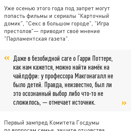
Уже осенью этого года под запрет могут
попасть фильмы и сериалы "Карточный
домик", "Секс в большом городе", "Игра
престолов"— приводит своё мнение
"Парламентская газета".
Даже в безобидной саге о Гарри Поттере,
как нам кажется, можно найти намёк на
чайлдфри: у профессора Макгонагалл не
было детей. Правда, неизвестно, был ли
это осознанный выбор либо что-то не
сложилось, — отмечает источник.
Первый зампред Комитета Госдумы
по вопросам семьи, защите отцовства,