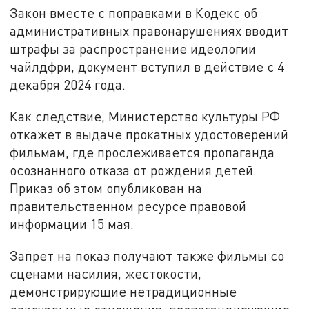
Закон вместе с поправками в Кодекс об
административных правонарушениях вводит
штрафы за распространение идеологии
чайлдфри, документ вступил в действие с 4
декабря 2024 года.
Как следствие, Министерство культуры РФ
откажет в выдаче прокатных удостоверений
фильмам, где прослеживается пропаганда
осознанного отказа от рождения детей.
Приказ об этом опубликован на
правительственном ресурсе правовой
информации 15 мая.
Запрет на показ получают также фильмы со
сценами насилия, жестокости,
демонстрирующие нетрадиционные