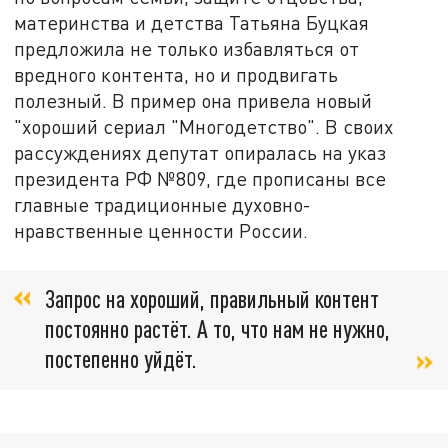
материнства и детства Татьяна Буцкая
предложила не только избавляться от
вредного контента, но и продвигать
полезный. В пример она привела новый
"хороший сериал "Многодетство". В своих
рассуждениях депутат опиралась на указ
президента РФ №809, где прописаны все
главные традиционные духовно-
нравственные ценности России.
Запрос на хороший, правильный контент
постоянно растёт. А то, что нам не нужно,
постепенно уйдёт.