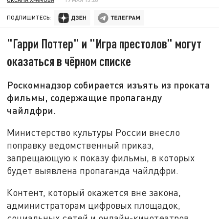
ПОДПИШИТЕСЬ:
"Гарри Поттер" и "Игра престолов" могут
оказаться в чёрном списке
Роскомнадзор собирается изъять из проката
фильмы, содержащие пропаганду
чайлдфри.
Министерство культуры России внесло
поправку ведомственный приказ,
запрещающую к показу фильмы, в которых
будет выявлена пропаганда чайлдфри.
Контент, который окажется вне закона,
администраторам цифровых площадок,
социальных сетей и онлайн-кинотеатров