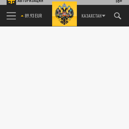
18+
АВТОРИЗАЦИЯ
89.93 EUR
КАЗАХСТАН