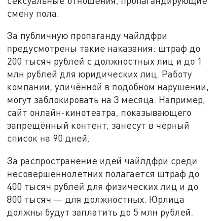
сексуальные отношения, пропагандирующие
смену пола.
За публичную пропаганду чайлдфри
предусмотрены такие наказания: штраф до
200 тысяч рублей с должностных лиц и до 1
млн рублей для юридических лиц. Работу
компании, уличённой в подобном нарушении,
могут заблокировать на 3 месяца. Например,
сайт онлайн-кинотеатра, показывающего
запрещённый контент, занесут в чёрный
список на 90 дней.
За распространение идей чайлдфри среди
несовершеннолетних полагается штраф до
400 тысяч рублей для физических лиц и до
800 тысяч — для должностных. Юрлица
должны будут заплатить до 5 млн рублей.