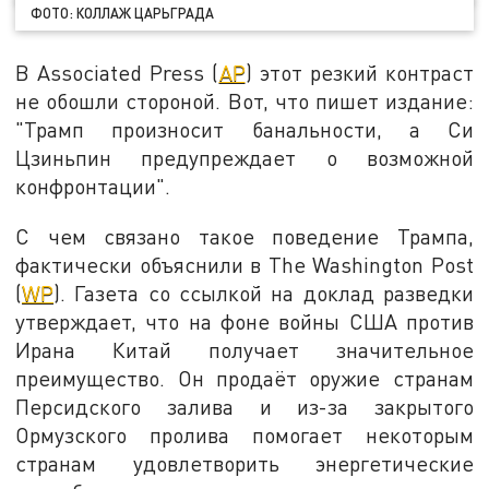
ФОТО: КОЛЛАЖ ЦАРЬГРАДА
В Associated Press (
AP
) этот резкий контраст
не обошли стороной. Вот, что пишет издание:
"Трамп произносит банальности, а Си
Цзиньпин предупреждает о возможной
конфронтации".
С чем связано такое поведение Трампа,
фактически объяснили в The Washington Post
(
WP
). Газета со ссылкой на доклад разведки
утверждает, что на фоне войны США против
Ирана Китай получает значительное
преимущество. Он продаёт оружие странам
Персидского залива и из-за закрытого
Ормузского пролива помогает некоторым
странам удовлетворить энергетические