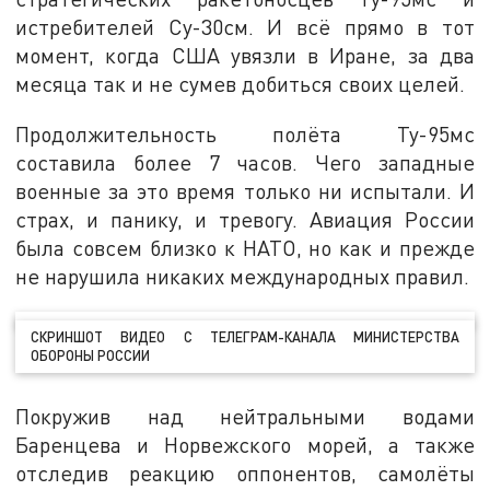
истребителей Су-30см. И всё прямо в тот
момент, когда США увязли в Иране, за два
месяца так и не сумев добиться своих целей.
Продолжительность полёта Ту-95мс
составила более 7 часов. Чего западные
военные за это время только ни испытали. И
страх, и панику, и тревогу. Авиация России
была совсем близко к НАТО, но как и прежде
не нарушила никаких международных правил.
СКРИНШОТ ВИДЕО С ТЕЛЕГРАМ-КАНАЛА МИНИСТЕРСТВА
ОБОРОНЫ РОССИИ
Покружив над нейтральными водами
Баренцева и Норвежского морей, а также
отследив реакцию оппонентов, самолёты