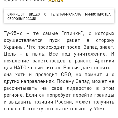
СКРИНШОТ ВИДЕО С ТЕЛЕГРАМ-КАНАЛА МИНИСТЕРСТВА
ОБОРОНЫ РОССИИ
Ту-95мс – те самые "птички", с которых
осуществляется пуск ракет в сторону
Украины. Что происходит после, Запад знает.
Цель – в пыль. Всё под уничтожение. И
появление ракетоносцев в районе Арктики
для НАТО явный сигнал. Россия даёт понять –
она хоть и проводит СВО, но помнит и о
других направлениях. Посему Запад может не
рассчитывать на своё лидерство в этом
регионе. Если он попробует перейти границы
и выдавить позиции России, может получить
сполна. К ответу готовы не только Ту-95мс.