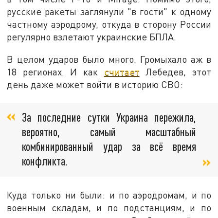
русские ракеты заглянули "в гости" к одному
частному аэродрому, откуда в сторону России
регулярно взлетают украинские БПЛА.
В целом ударов было много. Громыхало аж в
18 регионах. И как
считает
Лебедев, этот
день даже может войти в историю СВО:
За последние сутки Украина пережила,
вероятно, самый масштабный
комбинированный удар за всё время
конфликта.
Куда только ни были: и по аэродромам, и по
военным складам, и по подстанциям, и по