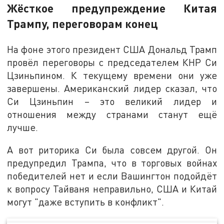
Жёсткое предупреждение Китая
Трампу, переговорам конец
На фоне этого президент США Дональд Трамп
провёл переговоры с председателем КНР Си
Цзиньпином. К текущему времени они уже
завершены. Американский лидер сказал, что
Си Цзиньпин – это великий лидер и
отношения между странами станут ещё
лучше.
А вот риторика Си была совсем другой. Он
предупредил Трампа, что в торговых войнах
победителей нет и если Вашингтон подойдёт
к вопросу Тайваня неправильно, США и Китай
могут "даже вступить в конфликт".