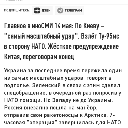
ПОДПИШИТЕСЬ:
Главное в иноСМИ 14 мая: По Киеву –
"самый масштабный удар". Взлёт Ту-95мс
в сторону НАТО. Жёсткое предупреждение
Китая, переговорам конец
Украина за последнее время пережила один
из самых масштабных ударов, говорят в
подполье. Зеленский в связи с этим сделал
спецобращение, в очередной раз попросив у
НАТО помощи. Но Западу не до Украины.
Россия внезапно пошла на манёвр,
отправив свои ракетоносцы к Арктике. 7-
часовая "операция" завершилась для НАТО