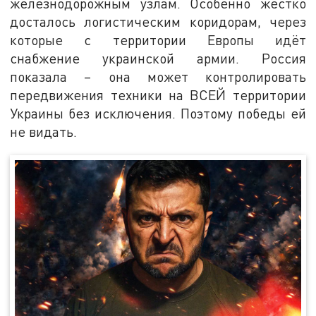
железнодорожным узлам. Особенно жёстко
досталось логистическим коридорам, через
которые с территории Европы идёт
снабжение украинской армии. Россия
показала – она может контролировать
передвижения техники на ВСЕЙ территории
Украины без исключения. Поэтому победы ей
не видать.