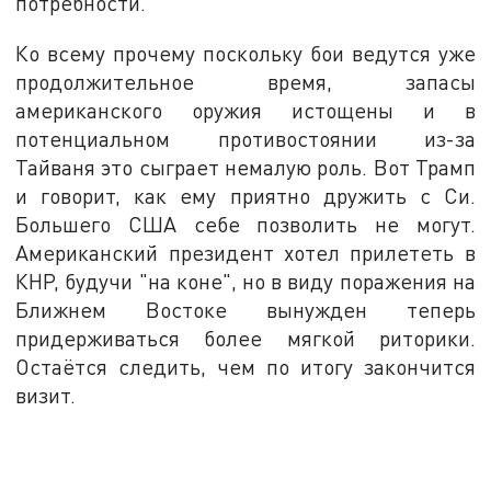
потребности.
Ко всему прочему поскольку бои ведутся уже
продолжительное время, запасы
американского оружия истощены и в
потенциальном противостоянии из-за
Тайваня это сыграет немалую роль. Вот Трамп
и говорит, как ему приятно дружить с Си.
Большего США себе позволить не могут.
Американский президент хотел прилететь в
КНР, будучи "на коне", но в виду поражения на
Ближнем Востоке вынужден теперь
придерживаться более мягкой риторики.
Остаётся следить, чем по итогу закончится
визит.