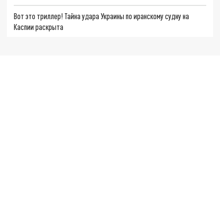
Вот это триллер! Тайна удара Украины по иранскому судну на
Каспии раскрыта