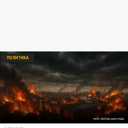
ПОЛИТИКА
ФОТО: КОЛЛАЖ ЦАРЬГРАДА
14 МАЯ 11:00