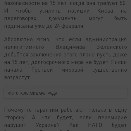
безопасности на 15 лет, когда она требует 50.
И чтобы усилить позиции Киева на
переговорах, документы могут быть
подписаны уже до 24 февраля.
Абсолютно ясно, что если администрация
нелигитимного Владимира Зеленского
добьётся заключения этого плана пусть даже
на 15 лет, долгосрочного мира не будет. Риски
начала Третьей мировой существенно
возрастут.
ФОТО: КОЛЛАЖ ЦАРЬГРАДА
Почему-то гарантии работают только в одну
сторону. А что будет, если перемирие
нарушит Украина? Как НАТО будет