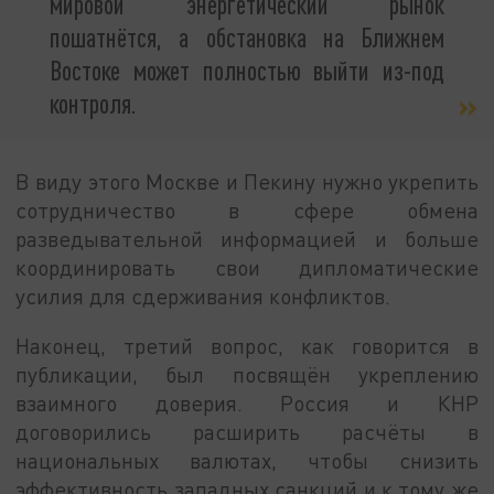
мировой энергетический рынок
пошатнётся, а обстановка на Ближнем
Востоке может полностью выйти из-под
контроля.
В виду этого Москве и Пекину нужно укрепить
сотрудничество в сфере обмена
разведывательной информацией и больше
координировать свои дипломатические
усилия для сдерживания конфликтов.
Наконец, третий вопрос, как говорится в
публикации, был посвящён укреплению
взаимного доверия. Россия и КНР
договорились расширить расчёты в
национальных валютах, чтобы снизить
эффективность западных санкций и к тому же