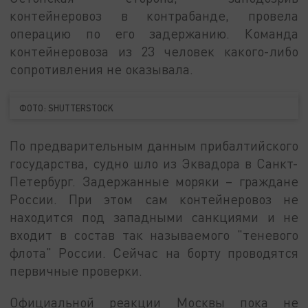
контейнеровоз в контрабанде, провела
операцию по его задержанию. Команда
контейнеровоза из 23 человек какого-либо
сопротивления не оказывала.
ФОТО: SHUTTERSTOCK
По предварительным данным прибалтийского
государства, судно шло из Эквадора в Санкт-
Петербург. Задержанные моряки – граждане
России. При этом сам контейнеровоз не
находится под западными санкциями и не
входит в состав так называемого "теневого
флота" России. Сейчас на борту проводятся
первичные проверки.
Официальной реакции Москвы пока не