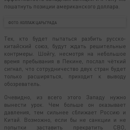
пошатнуть позиции американского доллара.
ФОТО: КОЛЛАЖ ЦАРЬГРАДА
Тех, кто будет пытаться разбить русско-
китайский союз, будут ждать решительные
контрмеры. Шойгу, несмотря на небольшое
время пребывания в Пекине, послал чёткий
сигнал, что сотрудничество двух стран будет
только расширяться, приходит к выводу
обозреватель.
Очевидно, из всего этого Западу нужно
вынести урок. Чем больше он оказывает
давления, тем сильнее сближает Россию и
Китай. Возможно, если бы не санкции и не
попытки заставить прекратить СВО,