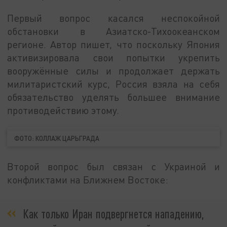
Первый вопрос касался неспокойной
обстановки в Азиатско-Тихоокеанском
регионе. Автор пишет, что поскольку Япония
активизировала свои попытки укрепить
вооружённые силы и продолжает держать
милитаристский курс, Россия взяла на себя
обязательство уделять большее внимание
противодействию этому.
ФОТО: КОЛЛАЖ ЦАРЬГРАДА
Второй вопрос был связан с Украиной и
конфликтами на Ближнем Востоке:
Как только Иран подвергнется нападению,