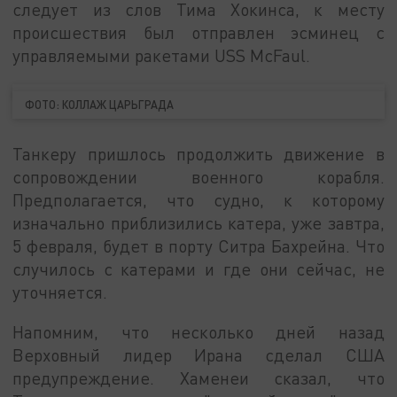
следует из слов Тима Хокинса, к месту
происшествия был отправлен эсминец с
управляемыми ракетами USS McFaul.
ФОТО: КОЛЛАЖ ЦАРЬГРАДА
Танкеру пришлось продолжить движение в
сопровождении военного корабля.
Предполагается, что судно, к которому
изначально приблизились катера, уже завтра,
5 февраля, будет в порту Ситра Бахрейна. Что
случилось с катерами и где они сейчас, не
уточняется.
Напомним, что несколько дней назад
Верховный лидер Ирана сделал США
предупреждение. Хаменеи сказал, что