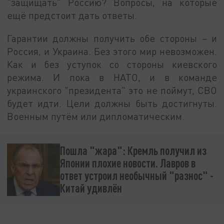
"защищать" Россию? Вопросы, на которые
ещё предстоит дать ответы.
Гарантии должны получить обе стороны – и
Россия, и Украина. Без этого мир невозможен.
Как и без уступок со стороны киевского
режима. И пока в НАТО, и в команде
украинского "президента" это не поймут, СВО
будет идти. Цели должны быть достигнуты.
Военным путём или дипломатическим.
Пошла "жара": Кремль получил из
Японии плохие новости. Лавров в
ответ устроил необычный "разнос" -
Китай удивлён