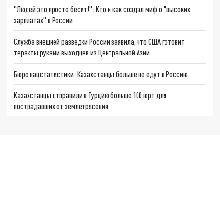
"Людей это просто бесит!": Кто и как создал миф о "высоких
зарплатах" в России
Служба внешней разведки России заявила, что США готовит
теракты руками выходцев из Центральной Азии
Бюро нацстатистики: Казахстанцы больше не едут в Россию
Казахстанцы отправили в Турцию больше 100 юрт для
пострадавших от землетрясения