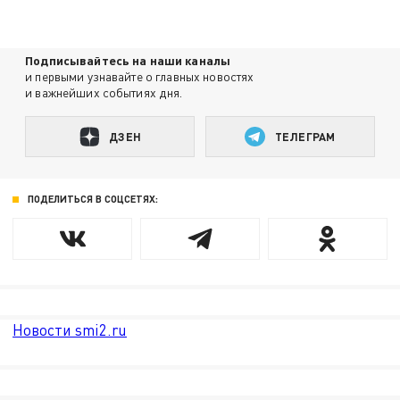
Подписывайтесь на наши каналы
и первыми узнавайте о главных новостях
и важнейших событиях дня.
ДЗЕН
ТЕЛЕГРАМ
ПОДЕЛИТЬСЯ В СОЦСЕТЯХ:
Новости smi2.ru