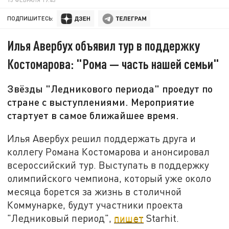
ПОДПИШИТЕСЬ:
Илья Авербух объявил тур в поддержку
Костомарова: "Рома — часть нашей семьи"
Звёзды "Ледникового периода" проедут по
стране с выступлениями. Мероприятие
стартует в самое ближайшее время.
Илья Авербух решил поддержать друга и
коллегу Романа Костомарова и анонсировал
всероссийский тур. Выступать в поддержку
олимпийского чемпиона, который уже около
месяца борется за жизнь в столичной
Коммунарке, будут участники проекта
"Ледниковый период",
пишет
Starhit.