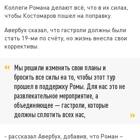
Коллеги Романа делают всё, что в их силах,
чтобы Костомаров пошел на поправку.
Авербух сказал, что гастроли должны были
стать 19-ми по счёту, но жизнь внесла свои
коррективы.
Мы решили изменить свои планы и
бросить все силы на то, чтобы этот тур
прошел в поддержку Ромы. Для нас это не
развлекательное мероприятие, а
объединяющее — гастроли, которые
должны сплотить всех нас,
- рассказал Авербух, добавив, что Роман –