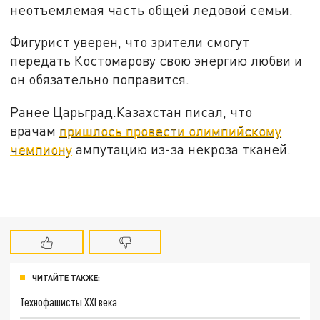
неотъемлемая часть общей ледовой семьи.
Фигурист уверен, что зрители смогут
передать Костомарову свою энергию любви и
он обязательно поправится.
Ранее Царьград.Казахстан писал, что
врачам
пришлось провести олимпийскому
чемпиону
ампутацию из-за некроза тканей.
ЧИТАЙТЕ ТАКЖЕ:
Технофашисты XXI века