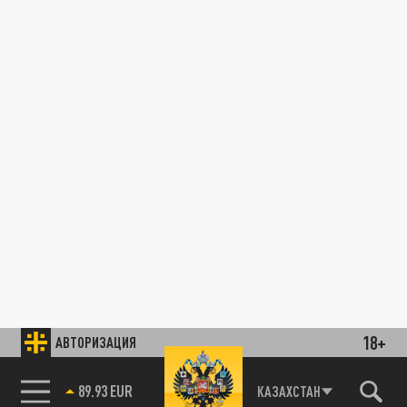
18+
АВТОРИЗАЦИЯ
89.93 EUR
КАЗАХСТАН