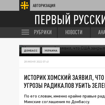
АВТОРИЗАЦИЯ
ПЕРВЫЙ РУССК
РУБРИКИ
НОВОСТИ
АН
ДОНБАСС
УКРАИНА
28 ИЮНЯ 2022 07:41
ИСТОРИК ХОМСКИЙ ЗАЯВИЛ, ЧТО
УГРОЗЫ РАДИКАЛОВ УБИТЬ ЗЕЛЕ
По его словам, именно крайне правые ра
Минские соглашения по Донбассу.