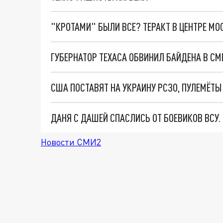
"КРОТАМИ" БЫЛИ ВСЕ? ТЕРАКТ В ЦЕНТРЕ М
США ПОСТАВЯТ НА УКРАИНУ РСЗО, ПУЛЕМЁТЫ
ДАНЯ С ДАШЕЙ СПАСЛИСЬ ОТ БОЕВИКОВ ВСУ
Новости СМИ2