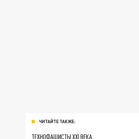
ЧИТАЙТЕ ТАКЖЕ:
ТЕХНОФАШИСТЫ XXI ВЕКА