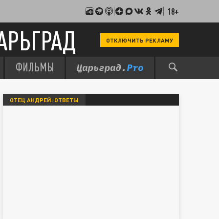
18+
АРЬГРАД
ОТКЛЮЧИТЬ РЕКЛАМУ
ФИЛЬМЫ
ОТЕЦ АНДРЕЙ: ОТВЕТЫ