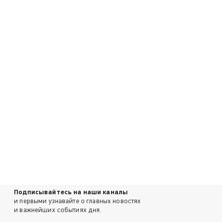
Подписывайтесь на наши каналы
и первыми узнавайте о главных новостях
и важнейших событиях дня.