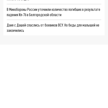
В Минобороны России уточнили количество погибших в результате
падения Ил-76 в Белгородской области
Даня с Дашей спаслись от боевиков ВСУ. Но беды для малышей не
закончились