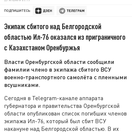
ПОДПИШИТЕСЬ:
Экипаж сбитого над Белгородской
областью Ил-76 оказался из приграничного
с Казахстаном Оренбуржья
Власти Оренбургской области сообщили
фамилии члено в экипажа сбитого ВСУ
военно-транспортного самолёта с пленными
всушниками.
Сегодня в Telegram-канале аппарата
губернатора и правительства Оренбургской
области опубликован список погибших членов
экипажа Ил-76, который был сбит ВСУ
накануне над Белгородской областью. В их