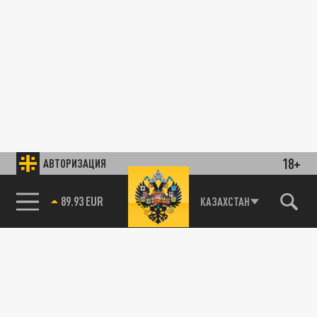
18+
АВТОРИЗАЦИЯ
89.93 EUR
КАЗАХСТАН