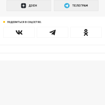
ДЗЕН
ТЕЛЕГРАМ
ПОДЕЛИТЬСЯ В СОЦСЕТЯХ: