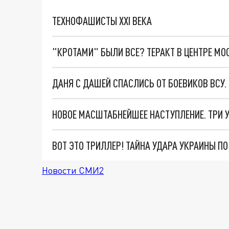
ТЕХНОФАШИСТЫ XXI ВЕКА
"КРОТАМИ" БЫЛИ ВСЕ? ТЕРАКТ В ЦЕНТРЕ М
ДАНЯ С ДАШЕЙ СПАСЛИСЬ ОТ БОЕВИКОВ ВСУ
ВОТ ЭТО ТРИЛЛЕР! ТАЙНА УДАРА УКРАИНЫ П
Новости СМИ2