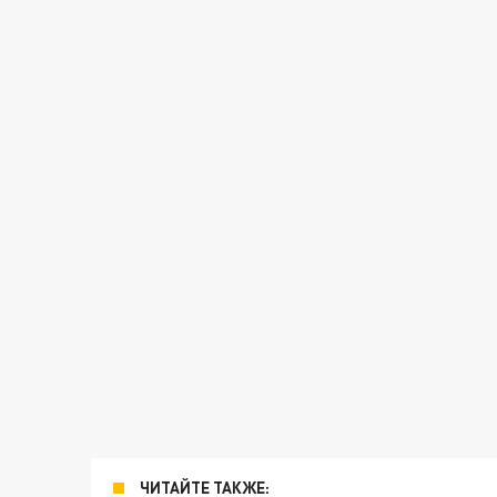
ЧИТАЙТЕ ТАКЖЕ: