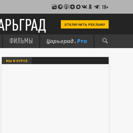
18+
АРЬГРАД
ОТКЛЮЧИТЬ РЕКЛАМУ
ФИЛЬМЫ
МЫ В КУРСЕ