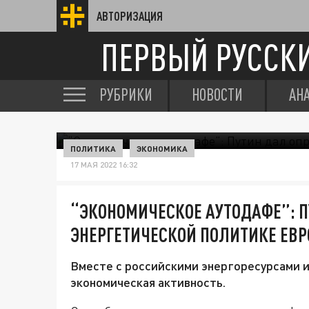
АВТОРИЗАЦИЯ
ПЕРВЫЙ РУССК
РУБРИКИ
НОВОСТИ
АН
ПОЛИТИКА
ЭКОНОМИКА
17 МАЯ 2022 16:32
“ЭКОНОМИЧЕСКОЕ АУТОДАФЕ”: 
ЭНЕРГЕТИЧЕСКОЙ ПОЛИТИКЕ ЕВ
Вместе с российскими энергоресурсами и
экономическая активность.