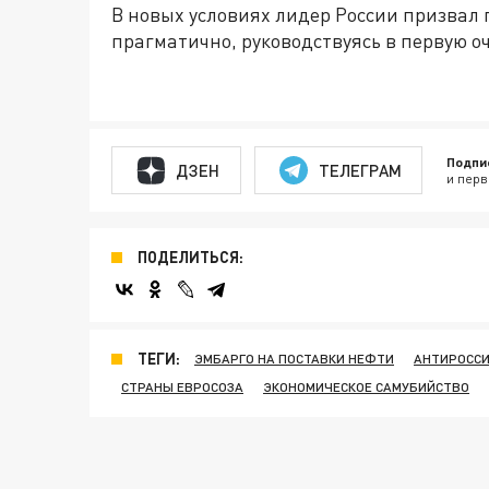
В новых условиях лидер России призвал
прагматично, руководствуясь в первую 
Подпи
ДЗЕН
ТЕЛЕГРАМ
и перв
ПОДЕЛИТЬСЯ:
ТЕГИ:
ЭМБАРГО НА ПОСТАВКИ НЕФТИ
АНТИРОССИ
СТРАНЫ ЕВРОСОЗА
ЭКОНОМИЧЕСКОЕ САМУБИЙСТВО