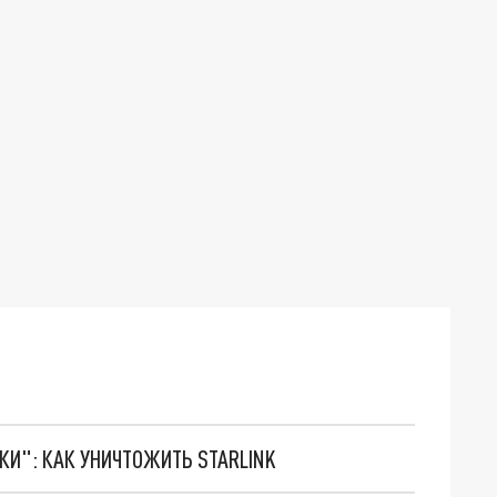
ТКИ": КАК УНИЧТОЖИТЬ STARLINK