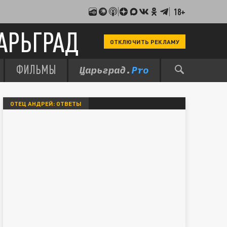
18+
АРЬГРАД
ОТКЛЮЧИТЬ РЕКЛАМУ
ФИЛЬМЫ
ОТЕЦ АНДРЕЙ: ОТВЕТЫ