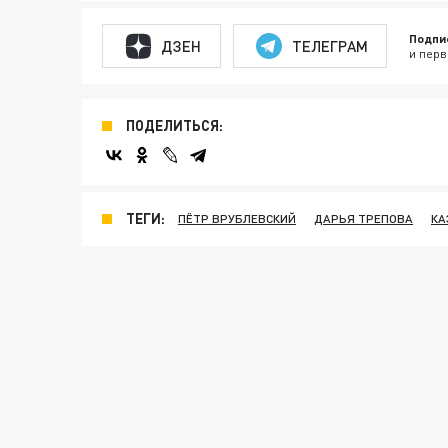
Подпи
ДЗЕН
ТЕЛЕГРАМ
и перв
ПОДЕЛИТЬСЯ:
ТЕГИ:
ПЁТР ВРУБЛЕВСКИЙ
ДАРЬЯ ТРЕПОВА
КА