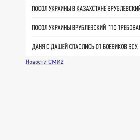
ПОСОЛ УКРАИНЫ В КАЗАХСТАНЕ ВРУБЛЕВСКИ
ДАНЯ С ДАШЕЙ СПАСЛИСЬ ОТ БОЕВИКОВ ВСУ
Новости СМИ2