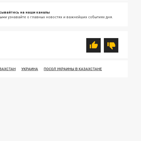
сывайтесь на наши каналы
ыми узнавайте о главных новостях и важнейших событиях дня.
ЗАХСТАН
УКРАИНА
ПОСОЛ УКРАИНЫ В КАЗАХСТАНЕ