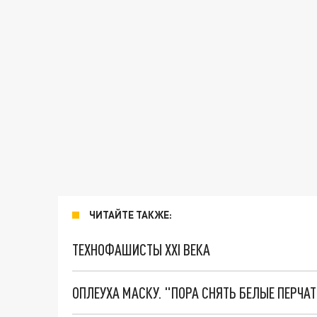
ЧИТАЙТЕ ТАКЖЕ:
ТЕХНОФАШИСТЫ XXI ВЕКА
ОПЛЕУХА МАСКУ. "ПОРА СНЯТЬ БЕЛЫЕ ПЕРЧА