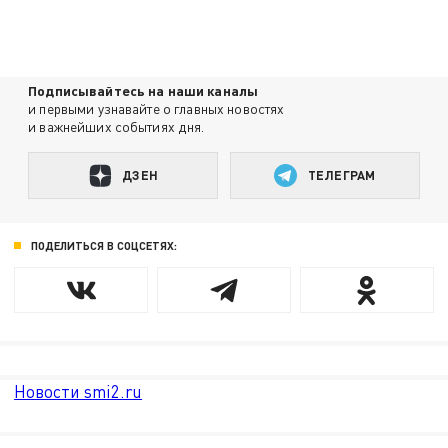
Подписывайтесь на наши каналы
и первыми узнавайте о главных новостях
и важнейших событиях дня.
ДЗЕН
ТЕЛЕГРАМ
ПОДЕЛИТЬСЯ В СОЦСЕТЯХ:
Новости smi2.ru