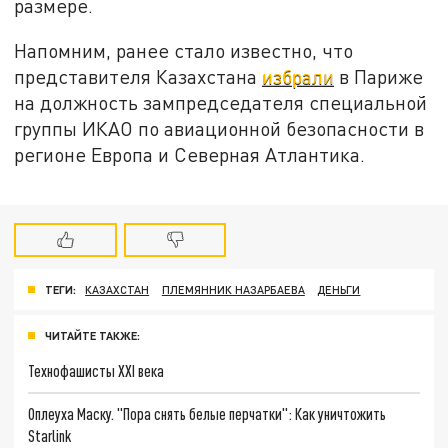
размере.
Напомним, ранее стало известно, что
представителя Казахстана
избрали
в Париже
на должность зампредседателя специальной
группы ИКАО по авиационной безопасности в
регионе Европа и Северная Атлантика.
ТЕГИ:
КАЗАХСТАН
ПЛЕМЯННИК НАЗАРБАЕВА
ДЕНЬГИ
ЧИТАЙТЕ ТАКЖЕ:
Технофашисты XXI века
Оплеуха Маску. "Пора снять белые перчатки": Как уничтожить
Starlink