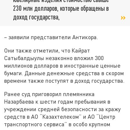
230 млн долларов, которые обращены в
доход государства,
– заявили представители Антикора.
Они также отметили, что Кайрат
Сатыбалдыулы незаконно вложил 300
миллионов долларов в иностранные ценные
бумаги. Данные денежные средства в скором
времени также поступят в доход государства.
Ранее суд приговорил племянника
Назарбаева к шести годам пребывания в
учреждении средней безопасности за кражу
средств в AО “Казахтелеком” и AО “Центр
транспортного сервиса” в особо крупном