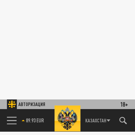
18+
АВТОРИЗАЦИЯ
89.93 EUR
КАЗАХСТАН