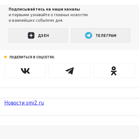
Подписывайтесь на наши каналы
и первыми узнавайте о главных новостях
и важнейших событиях дня.
ДЗЕН
ТЕЛЕГРАМ
ПОДЕЛИТЬСЯ В СОЦСЕТЯХ:
Новости smi2.ru