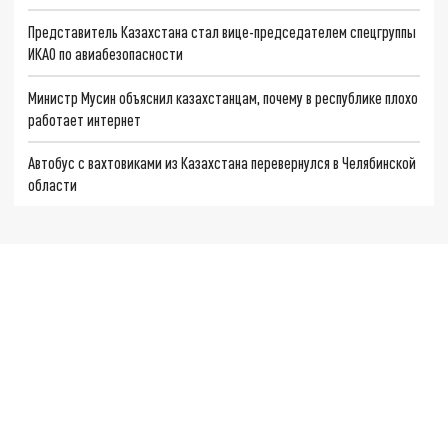
Представитель Казахстана стал вице-председателем спецгруппы
ИКАО по авиабезопасности
Министр Мусин объяснил казахстанцам, почему в республике плохо
работает интернет
Автобус с вахтовиками из Казахстана перевернулся в Челябинской
области