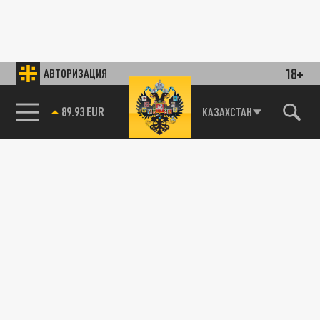
18+
АВТОРИЗАЦИЯ
89.93 EUR
КАЗАХСТАН