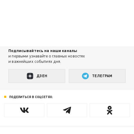
Подписывайтесь на наши каналы
и первыми узнавайте о главных новостях
и важнейших событиях дня.
ДЗЕН
ТЕЛЕГРАМ
ПОДЕЛИТЬСЯ В СОЦСЕТЯХ: