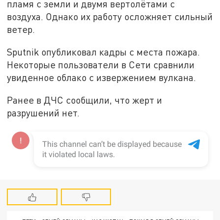
пламя с земли и двумя вертолётами с
воздуха. Однако их работу осложняет сильный
ветер.
Sputnik опубликовал кадры с места пожара.
Некоторые пользователи в Сети сравнили
увиденное облако с извержением вулкана.
Ранее в ДЧС сообщили, что жерт и
разрушений нет.