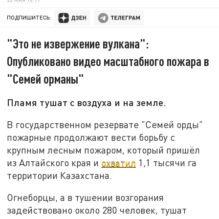
ПОДПИШИТЕСЬ:
"Это не извержение вулкана":
Опубликовано видео масштабного пожара в
"Семей орманы"
Пламя тушат с воздуха и на земле.
В государственном резервате "Семей орды"
пожарные продолжают вести борьбу с
крупным лесным пожаром, который пришёл
из Алтайского края и
охватил
1,1 тысячи га
территории Казахстана.
Огнеборцы, а в тушении возгорания
задействовано около 280 человек, тушат