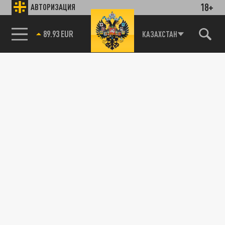
18+
АВТОРИЗАЦИЯ
89.93 EUR
КАЗАХСТАН