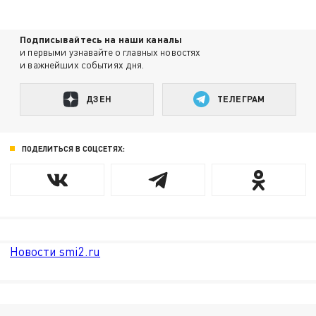
Подписывайтесь на наши каналы
и первыми узнавайте о главных новостях
и важнейших событиях дня.
ДЗЕН
ТЕЛЕГРАМ
ПОДЕЛИТЬСЯ В СОЦСЕТЯХ:
Новости smi2.ru