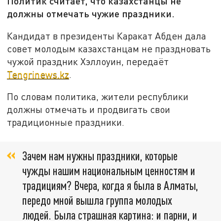
Политик считает, что казахстанцы не
должны отмечать чужие праздники.
Кандидат в президенты Каракат Абден дала
совет молодым казахстанцам не праздновать
чужой праздник Хэллоуин, передаёт
Tengrinews.kz
.
По словам политика, жители республики
должны отмечать и продвигать свои
традиционные праздники.
Зачем нам нужны праздники, которые
чужды нашим национальным ценностям и
традициям? Вчера, когда я была в Алматы,
передо мной вышла группа молодых
людей. Была страшная картина: и парни, и