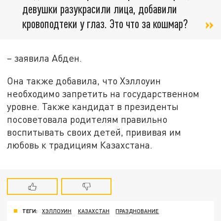
девушки разукрасили лица, добавили
кровоподтеки у глаз. Это что за кошмар?
– заявила Абден.
Она также добавила, что Хэллоуин
необходимо запретить на государственном
уровне. Также кандидат в президенты
посоветовала родителям правильно
воспитывать своих детей, прививая им
любовь к традициям Казахстана.
ТЕГИ:
ХЭЛЛОУИН
КАЗАХСТАН
ПРАЗДНОВАНИЕ