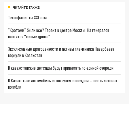
ЧИТАЙТЕ ТАКЖЕ:
Технофашисты XXI века
"Кротами" были все? Теракт в центре Москвы: На генералов
охотятся "живые дроны"
Эксклюзивные драгоценности и активы племянника Назарбаева
вернули в Казахстан
В казахстанские детсады будут принимать по единой очереди
В Казахстане автомобиль столкнулся с поездом – шесть человек
погибли