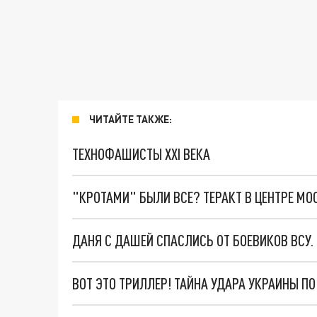
ЧИТАЙТЕ ТАКЖЕ:
ТЕХНОФАШИСТЫ XXI ВЕКА
"КРОТАМИ" БЫЛИ ВСЕ? ТЕРАКТ В ЦЕНТРЕ М
ДАНЯ С ДАШЕЙ СПАСЛИСЬ ОТ БОЕВИКОВ ВСУ
ВОТ ЭТО ТРИЛЛЕР! ТАЙНА УДАРА УКРАИНЫ П