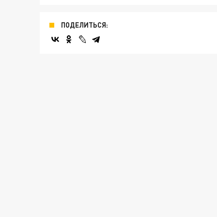
ПОДЕЛИТЬСЯ: