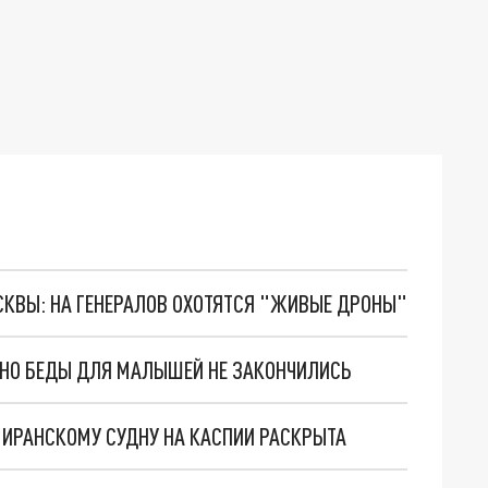
ОСКВЫ: НА ГЕНЕРАЛОВ ОХОТЯТСЯ "ЖИВЫЕ ДРОНЫ"
. НО БЕДЫ ДЛЯ МАЛЫШЕЙ НЕ ЗАКОНЧИЛИСЬ
О ИРАНСКОМУ СУДНУ НА КАСПИИ РАСКРЫТА