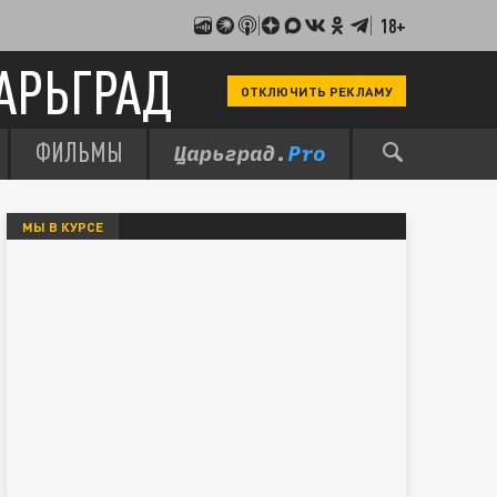
18+
АРЬГРАД
ОТКЛЮЧИТЬ РЕКЛАМУ
ФИЛЬМЫ
МЫ В КУРСЕ