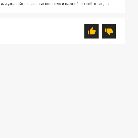
ыми узнавайте о главных новостях и важнейших событиях дня.