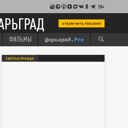
18+
АРЬГРАД
ОТКЛЮЧИТЬ РЕКЛАМУ
ФИЛЬМЫ
СВЯТАЯ ПРАВДА