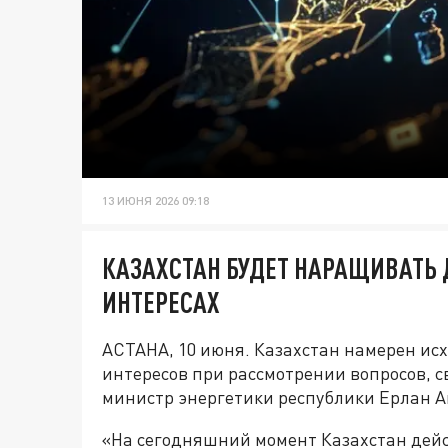
13 ИЮНЯ 2026 09:18
КАЗАХСТАН БУДЕТ НАРАЩИВАТЬ 
ИНТЕРЕСАХ
АСТАНА, 10 июня. Казахстан намерен ис
интересов при рассмотрении вопросов, с
министр энергетики республики Ерлан А
«На сегодняшний момент Казахстан дейс