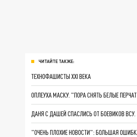
ЧИТАЙТЕ ТАКЖЕ:
ТЕХНОФАШИСТЫ XXI ВЕКА
ОПЛЕУХА МАСКУ. "ПОРА СНЯТЬ БЕЛЫЕ ПЕРЧА
ДАНЯ С ДАШЕЙ СПАСЛИСЬ ОТ БОЕВИКОВ ВСУ