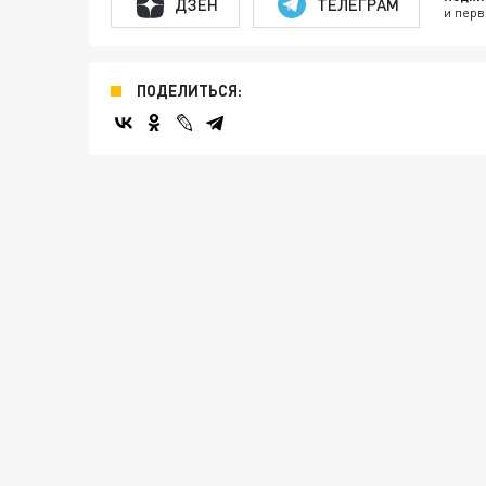
ДЗЕН
ТЕЛЕГРАМ
и перв
ПОДЕЛИТЬСЯ: