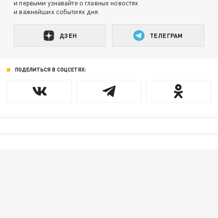
и первыми узнавайте о главных новостях
и важнейших событиях дня.
ДЗЕН
ТЕЛЕГРАМ
ПОДЕЛИТЬСЯ В СОЦСЕТЯХ: