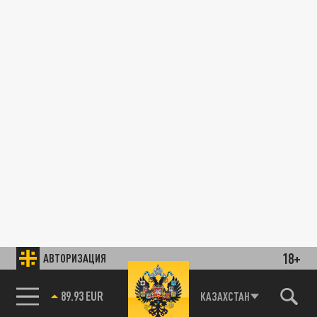
18+
АВТОРИЗАЦИЯ
89.93 EUR
КАЗАХСТАН