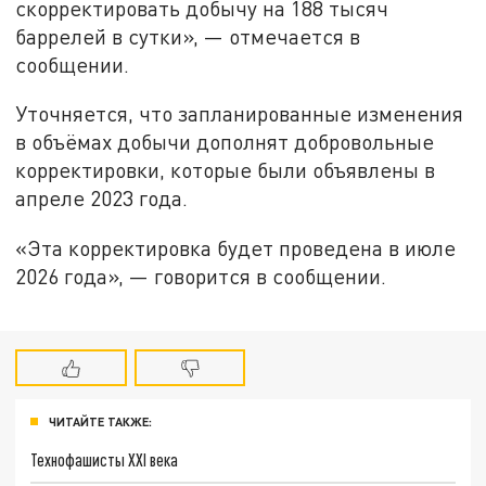
скорректировать добычу на 188 тысяч
баррелей в сутки», — отмечается в
сообщении.
Уточняется, что запланированные изменения
в объёмах добычи дополнят добровольные
корректировки, которые были объявлены в
апреле 2023 года.
«Эта корректировка будет проведена в июле
2026 года», — говорится в сообщении.
ЧИТАЙТЕ ТАКЖЕ:
Технофашисты XXI века