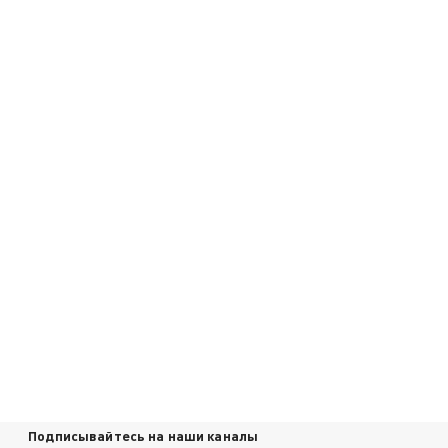
Подписывайтесь на наши каналы