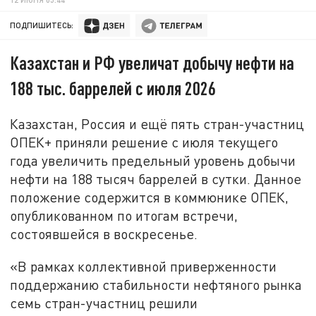
ПОДПИШИТЕСЬ:
Казахстан и РФ увеличат добычу нефти на
188 тыс. баррелей с июля 2026
Казахстан, Россия и ещё пять стран-участниц
ОПЕК+ приняли решение с июля текущего
года увеличить предельный уровень добычи
нефти на 188 тысяч баррелей в сутки. Данное
положение содержится в коммюнике ОПЕК,
опубликованном по итогам встречи,
состоявшейся в воскресенье.
«В рамках коллективной приверженности
поддержанию стабильности нефтяного рынка
семь стран-участниц решили