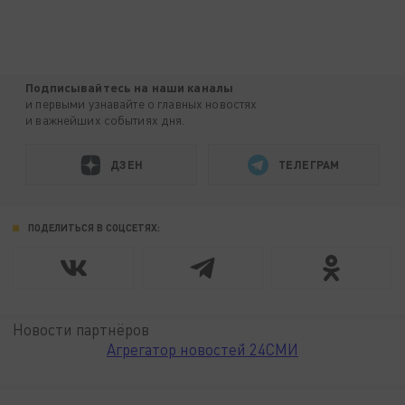
Подписывайтесь на наши каналы
и первыми узнавайте о главных новостях
и важнейших событиях дня.
ДЗЕН
ТЕЛЕГРАМ
ПОДЕЛИТЬСЯ В СОЦСЕТЯХ:
Новости партнёров
Агрегатор новостей 24СМИ