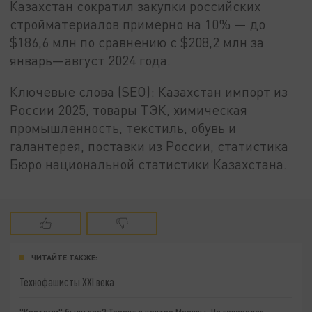
Казахстан сократил закупки российских
стройматериалов примерно на 10% — до
$186,6 млн по сравнению с $208,2 млн за
январь—август 2024 года.
Ключевые слова (SEO): Казахстан импорт из
России 2025, товары ТЭК, химическая
промышленность, текстиль, обувь и
галантерея, поставки из России, статистика
Бюро национальной статистики Казахстана.
ЧИТАЙТЕ ТАКЖЕ:
Технофашисты XXI века