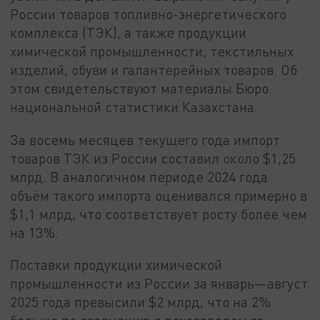
России товаров топливно-энергетического
комплекса (ТЭК), а также продукции
химической промышленности, текстильных
изделий, обуви и галантерейных товаров. Об
этом свидетельствуют материалы Бюро
национальной статистики Казахстана.
За восемь месяцев текущего года импорт
товаров ТЭК из России составил около $1,25
млрд. В аналогичном периоде 2024 года
объём такого импорта оценивался примерно в
$1,1 млрд, что соответствует росту более чем
на 13%.
Поставки продукции химической
промышленности из России за январь—август
2025 года превысили $2 млрд, что на 2%