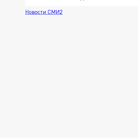
Новости СМИ2