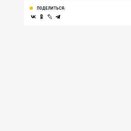
ПОДЕЛИТЬСЯ: