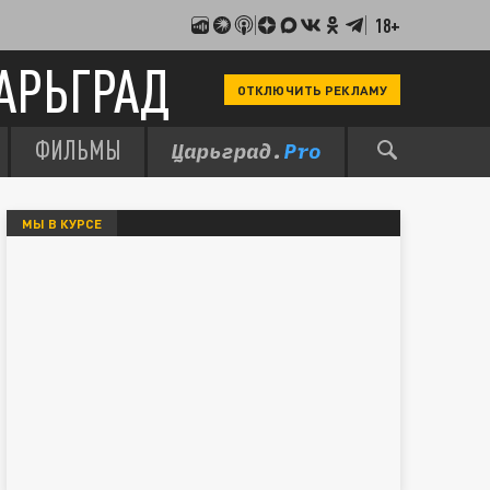
18+
АРЬГРАД
ОТКЛЮЧИТЬ РЕКЛАМУ
ФИЛЬМЫ
МЫ В КУРСЕ