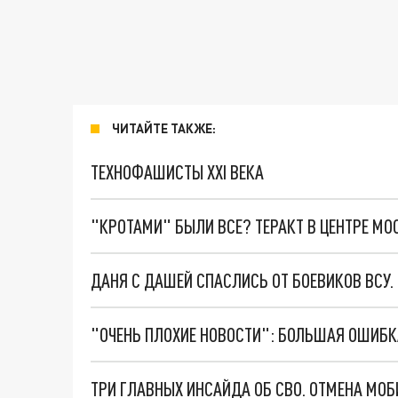
ЧИТАЙТЕ ТАКЖЕ:
ТЕХНОФАШИСТЫ XXI ВЕКА
"КРОТАМИ" БЫЛИ ВСЕ? ТЕРАКТ В ЦЕНТРЕ М
ДАНЯ С ДАШЕЙ СПАСЛИСЬ ОТ БОЕВИКОВ ВСУ