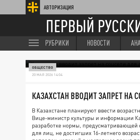
АВТОРИЗАЦИЯ
ПЕРВЫЙ РУССК
РУБРИКИ
НОВОСТИ
АН
ОБЩЕСТВО
20 МАЯ 2026 14:04
КАЗАХСТАН ВВОДИТ ЗАПРЕТ НА С
В Казахстане планируют ввести возрастн
Вице-министр культуры и информации Ка
разработке нормы, предусматривающей 
для лиц, не достигших 16-летнего возра