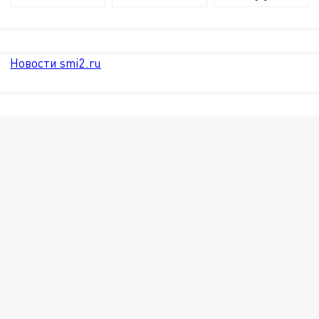
Новости smi2.ru