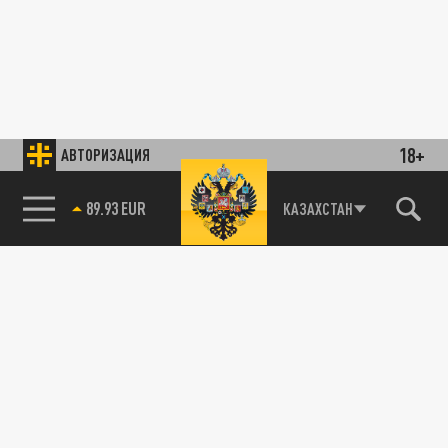
18+
АВТОРИЗАЦИЯ
89.93 EUR
КАЗАХСТАН