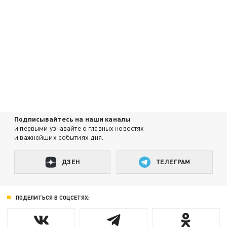
Подписывайтесь на наши каналы
и первыми узнавайте о главных новостях
и важнейших событиях дня.
ДЗЕН
ТЕЛЕГРАМ
ПОДЕЛИТЬСЯ В СОЦСЕТЯХ: