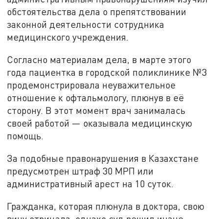
обстоятельства дела о препятствовании
законной деятельности сотрудника
медицинского учреждения.
Согласно материалам дела, в марте этого
года пациентка в городской поликлинике №3
продемонстрировала неуважительное
отношение к офтальмологу, плюнув в её
сторону. В этот момент врач занималась
своей работой — оказывала медицинскую
помощь.
За подобные правонарушения в Казахстане
предусмотрен штраф 30 МРП или
административный арест на 10 суток.
Гражданка, которая плюнула в доктора, свою
вину отрицала, однако суд решил иначе.