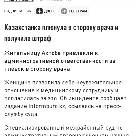
ПОДПИШИТЕСЬ:
Казахстанка плюнула в сторону врача и
получила штраф
Жительницу Актобе привлекли к
административной ответственности за
плевок в сторону врача.
Женщина позволила себе неуважительное
отношение к медицинскому сотруднику и
поплатилась за это. Об инциденте сообщает
издание Informburo.kz, ссылаясь на пресс-
службу суда.
Специализированный межрайонный суд по
административным правонарушениям изучил