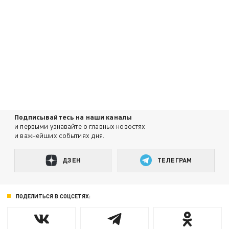
Подписывайтесь на наши каналы
и первыми узнавайте о главных новостях
и важнейших событиях дня.
ДЗЕН
ТЕЛЕГРАМ
ПОДЕЛИТЬСЯ В СОЦСЕТЯХ: