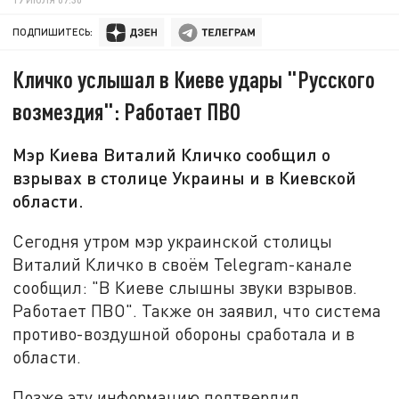
ПОДПИШИТЕСЬ:
Кличко услышал в Киеве удары "Русского
возмездия": Работает ПВО
Мэр Киева Виталий Кличко сообщил о
взрывах в столице Украины и в Киевской
области.
Сегодня утром мэр украинской столицы
Виталий Кличко в своём Telegram-канале
сообщил: "В Киеве слышны звуки взрывов.
Работает ПВО". Также он заявил, что система
противо-воздушной обороны сработала и в
области.
Позже эту информацию подтвердил