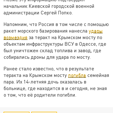
начальник Киевской городской военной
администрации Сергей Попко.
Напомним, что Россия в том числе с помощью
ракет морского базирования нанесла
удары
возмездия
за теракт на Крымском мосту по
объектам инфраструктуры ВСУ в Одессе, где
был уничтожен склад топлива и завод, где
собирались дроны для удара по мосту.
Ранее стало известно, что в результате
теракта на Крымском мосту
погибла
семейная
пара. Их 14-летняя дочь оказалась в
больнице, где находится в и сегодня, не зная
о том, что её родители погибли.