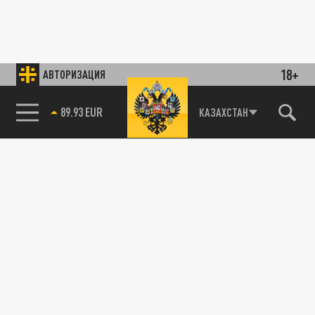
18+
АВТОРИЗАЦИЯ
89.93 EUR
КАЗАХСТАН