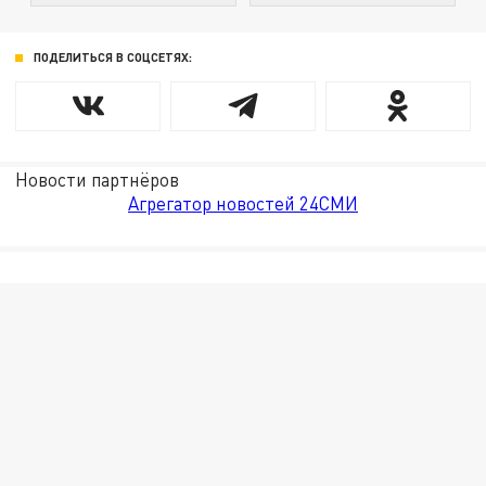
ПОДЕЛИТЬСЯ В СОЦСЕТЯХ:
Новости партнёров
Агрегатор новостей 24СМИ