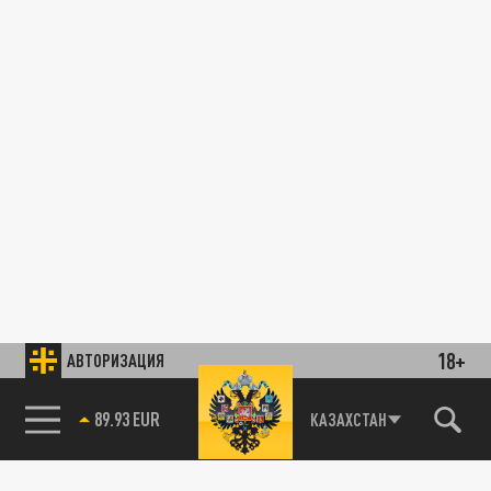
18+
АВТОРИЗАЦИЯ
89.93 EUR
КАЗАХСТАН