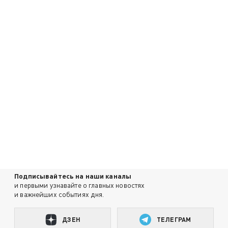
Подписывайтесь на наши каналы
и первыми узнавайте о главных новостях
и важнейших событиях дня.
ДЗЕН
ТЕЛЕГРАМ