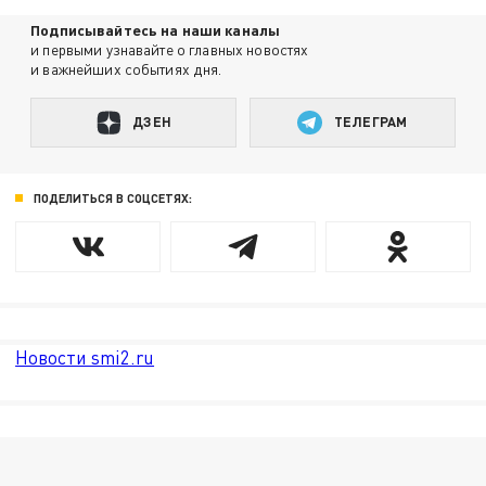
Подписывайтесь на наши каналы
и первыми узнавайте о главных новостях
и важнейших событиях дня.
ДЗЕН
ТЕЛЕГРАМ
ПОДЕЛИТЬСЯ В СОЦСЕТЯХ:
Новости smi2.ru