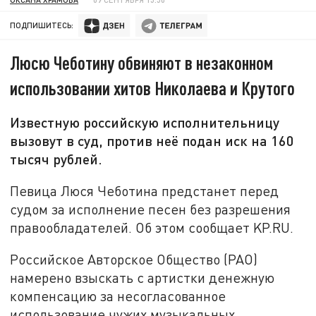
ПОДПИШИТЕСЬ:
Люсю Чеботину обвиняют в незаконном
использовании хитов Николаева и Крутого
Известную российскую исполнительницу
вызовут в суд, против неё подан иск на 160
тысяч рублей.
Певица Люся Чеботина предстанет перед
судом за исполнение песен без разрешения
правообладателей. Об этом сообщает KP.RU.
Российское Авторское Общество (РАО)
намерено взыскать с артистки денежную
компенсацию за несогласованное
использование чужих музыкальных