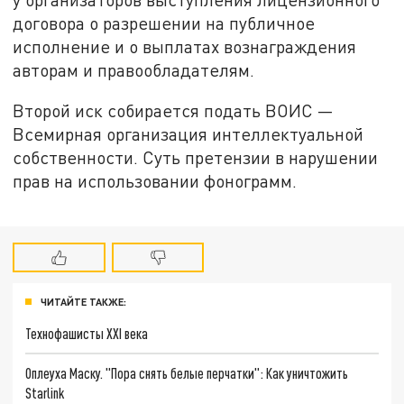
договора о разрешении на публичное
исполнение и о выплатах вознаграждения
авторам и правообладателям.
Второй иск собирается подать ВОИС —
Всемирная организация интеллектуальной
собственности. Суть претензии в нарушении
прав на использовании фонограмм.
ЧИТАЙТЕ ТАКЖЕ:
Технофашисты XXI века
Оплеуха Маску. "Пора снять белые перчатки": Как уничтожить
Starlink