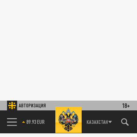
18+
АВТОРИЗАЦИЯ
89.93 EUR
КАЗАХСТАН