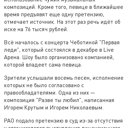
композиций. Кроме того, певице в ближайшее
время предъявят еще одну претензию,
отмечает источник. На этот раз речь идёт об
иске на 76 тысяч рублей.
Всё началось с концерта Чеботиной "Первая
леди", который состоялся в декабре в Live
Арена. Шоу было организовано компанией,
которой владеет сама певица.
Зрители услышали восемь песен, исполнение
которых не было согласовано с
правообладателями. Одна из них —
композиция "Разве ты любил", написанная
Игорем Крутым и Игорем Николаевым.
РАО подало претензию в суд из-за отсутствия
у организаторов выступления лицензионного