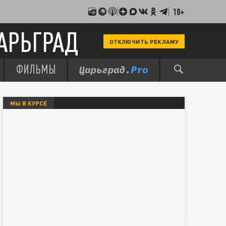
18+
АРЬГРАД
ОТКЛЮЧИТЬ РЕКЛАМУ
ФИЛЬМЫ
МЫ В КУРСЕ