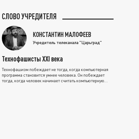
СЛОВО УЧРЕДИТЕЛЯ
КОНСТАНТИН МАЛОФЕЕВ
Учредитель телеканала "Царьград"
Технофашисты XXI века
Технофашизм побеждает не тогда, когда компьютерная
программа становится умнее человека. Он побеждает
тогда, когда человек начинает считать компьютерную
программу нравственно выше себя.