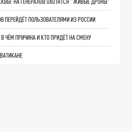
ОСКВЫ: НА ГЕНЕРАЛОВ ОХОТЯТСЯ "ЖИВЫЕ ДРОНЫ"
В ПЕРЕЙДЁТ ПОЛЬЗОВАТЕЛЯМИ ИЗ РОССИИ
В ЧЁМ ПРИЧИНА И КТО ПРИДЁТ НА СМЕНУ
 ВАТИКАНЕ