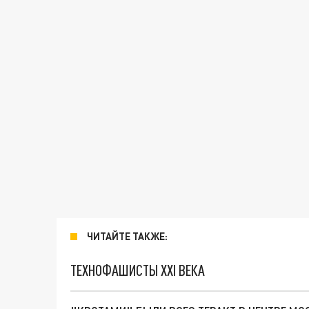
ЧИТАЙТЕ ТАКЖЕ:
ТЕХНОФАШИСТЫ XXI ВЕКА