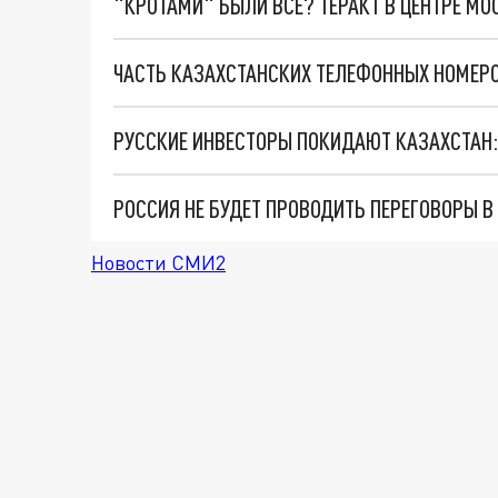
"КРОТАМИ" БЫЛИ ВСЕ? ТЕРАКТ В ЦЕНТРЕ М
ЧАСТЬ КАЗАХСТАНСКИХ ТЕЛЕФОННЫХ НОМЕРО
РУССКИЕ ИНВЕСТОРЫ ПОКИДАЮТ КАЗАХСТАН: 
РОССИЯ НЕ БУДЕТ ПРОВОДИТЬ ПЕРЕГОВОРЫ В
Новости СМИ2