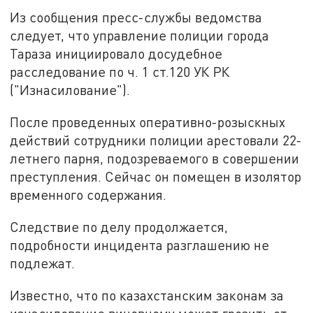
Из сообщения пресс-службы ведомства
следует, что управление полиции города
Тараза инициировало досудебное
расследование по ч. 1 ст.120 УК РК
("Изнасилование").
После проведенных оперативно-розыскных
действий сотрудники полиции арестовали 22-
летнего парня, подозреваемого в совершении
преступления. Сейчас он помещен в изолятор
временного содержания.
Следствие по делу продолжается,
подробности инцидента разглашению не
подлежат.
Известно, что по казахстанским законам за