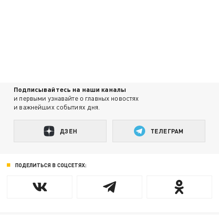
Подписывайтесь на наши каналы
и первыми узнавайте о главных новостях
и важнейших событиях дня.
ДЗЕН
ТЕЛЕГРАМ
ПОДЕЛИТЬСЯ В СОЦСЕТЯХ: