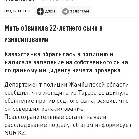
ПОДПИШИТЕСЬ:
Мать обвинила 22-летнего сына в
изнасиловании
Казахстанка обратилась в полицию и
написала заявление на собственного сына,
по данному инциденту начата проверка.
Департамент полиции Жамбылской области
сообщил, что женщина из Тараза выдвинула
обвинение против родного сына, заявив, что
он совершил изнасилование.
Правоохранительные органы начали
расследование по делу, об этом информирует
NUR.KZ.