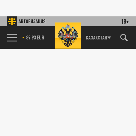
18+
АВТОРИЗАЦИЯ
89.93 EUR
КАЗАХСТАН