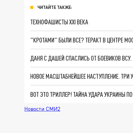
ЧИТАЙТЕ ТАКЖЕ:
ТЕХНОФАШИСТЫ XXI ВЕКА
"КРОТАМИ" БЫЛИ ВСЕ? ТЕРАКТ В ЦЕНТРЕ М
ДАНЯ С ДАШЕЙ СПАСЛИСЬ ОТ БОЕВИКОВ ВСУ
ВОТ ЭТО ТРИЛЛЕР! ТАЙНА УДАРА УКРАИНЫ П
Новости СМИ2