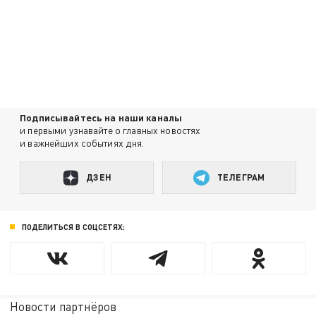
Подписывайтесь на наши каналы
и первыми узнавайте о главных новостях
и важнейших событиях дня.
ДЗЕН
ТЕЛЕГРАМ
ПОДЕЛИТЬСЯ В СОЦСЕТЯХ:
Новости партнёров