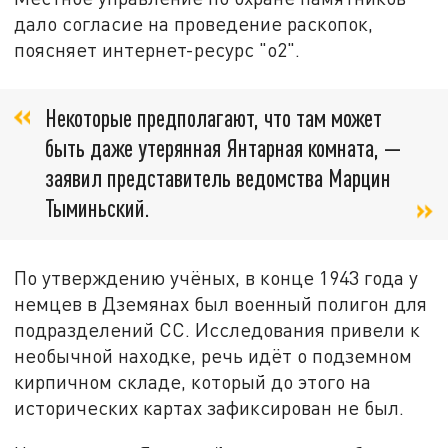
дало согласие на проведение раскопок,
поясняет интернет-ресурс "о2".
Некоторые предполагают, что там может
быть даже утерянная Янтарная комната, —
заявил представитель ведомства Марцин
Тыминьский.
По утверждению учёных, в конце 1943 года у
немцев в Дземянах был военный полигон для
подразделений СС. Исследования привели к
необычной находке, речь идёт о подземном
кирпичном складе, который до этого на
исторических картах зафиксирован не был.