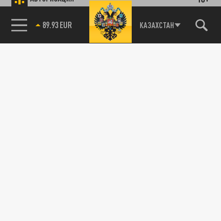
89.93 EUR
КАЗАХСТАН