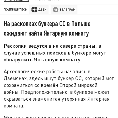
ПОДПИШИТЕСЬ:
На раскопках бункера СС в Польше
ожидают найти Янтарную комнату
Раскопки ведутся в на севере страны, в
случае успешных поисков в бункере могут
обнаружить Янтарную комнату.
Археологические работы начались в
Дземянах, здесь ищут бункер СС, который мог
сохраниться со времён Второй мировой
войны. Предположительно, в бункере может
скрываться знаменитая утерянная Янтарная
комната.
Местное управление по охране памятников