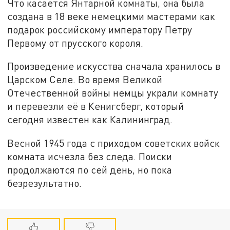
Что касается Янтарной комнаты, она была
создана в 18 веке немецкими мастерами как
подарок российскому императору Петру
Первому от прусского короля.
Произведение искусства сначала хранилось в
Царском Селе. Во время Великой
Отечественной войны немцы украли комнату
и перевезли её в Кенигсберг, который
сегодня известен как Калининград.
Весной 1945 года с приходом советских войск
комната исчезла без следа. Поиски
продолжаются по сей день, но пока
безрезультатно.