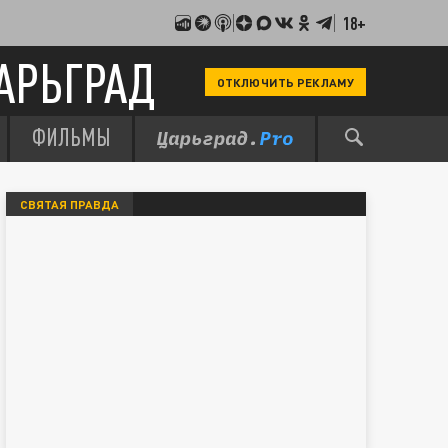
18+
АРЬГРАД
ОТКЛЮЧИТЬ РЕКЛАМУ
ФИЛЬМЫ
СВЯТАЯ ПРАВДА