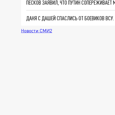
ДАНЯ С ДАШЕЙ СПАСЛИСЬ ОТ БОЕВИКОВ ВСУ
Новости СМИ2