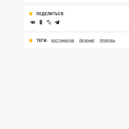
ПОДЕЛИТЬСЯ:
ТЕГИ:
КОСТОМАРОВ
ЛЕЧЕНИЕ
ПРОРУБЬ