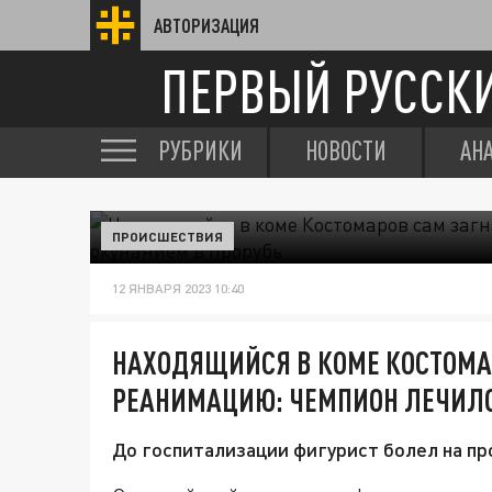
АВТОРИЗАЦИЯ
ПЕРВЫЙ РУССК
РУБРИКИ
НОВОСТИ
АН
ПРОИСШЕСТВИЯ
12 ЯНВАРЯ 2023 10:40
НАХОДЯЩИЙСЯ В КОМЕ КОСТОМАР
РЕАНИМАЦИЮ: ЧЕМПИОН ЛЕЧИЛС
До госпитализации фигурист болел на п