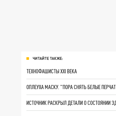
ЧИТАЙТЕ ТАКЖЕ:
ТЕХНОФАШИСТЫ XXI ВЕКА
ОПЛЕУХА МАСКУ. "ПОРА СНЯТЬ БЕЛЫЕ ПЕРЧА
ИСТОЧНИК РАСКРЫЛ ДЕТАЛИ О СОСТОЯНИИ 