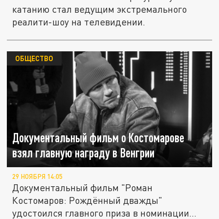
катанию стал ведущим экстремального
реалити-шоу на телевидении.
ОБЩЕСТВО
Документальный фильм о Костомарове
взял главную награду в Венгрии
29 НОЯБРЯ 14:05
Документальный фильм "Роман
Костомаров: Рождённый дважды"
удостоился главного приза в номинации