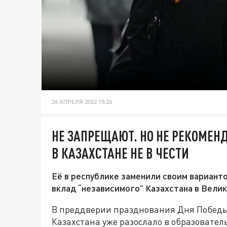
26 АПРЕЛЯ 2022 15:26
НЕ ЗАПРЕЩАЮТ. НО НЕ РЕКОМЕНД
В КАЗАХСТАНЕ НЕ В ЧЕСТИ
Её в республике заменили своим вариант
вклад “независимого” Казахстана в Вели
В преддверии празднования Дня Победы
Казахстана уже разослало в образовате