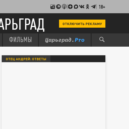
18+
АРЬГРАД
ОТКЛЮЧИТЬ РЕКЛАМУ
ФИЛЬМЫ
ОТЕЦ АНДРЕЙ: ОТВЕТЫ