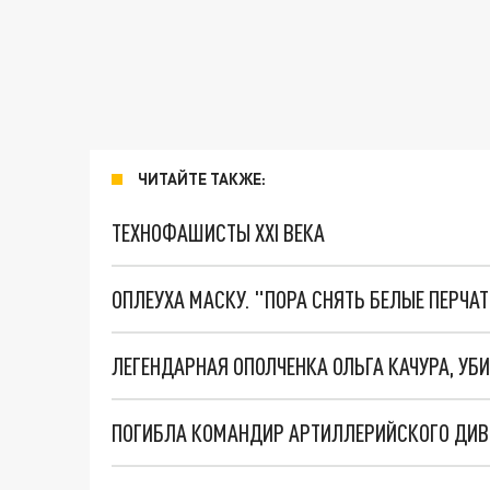
ЧИТАЙТЕ ТАКЖЕ:
ТЕХНОФАШИСТЫ XXI ВЕКА
ОПЛЕУХА МАСКУ. "ПОРА СНЯТЬ БЕЛЫЕ ПЕРЧА
ПОГИБЛА КОМАНДИР АРТИЛЛЕРИЙСКОГО ДИВ