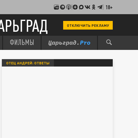
18+
АРЬГРАД
ОТКЛЮЧИТЬ РЕКЛАМУ
ФИЛЬМЫ
ОТЕЦ АНДРЕЙ: ОТВЕТЫ