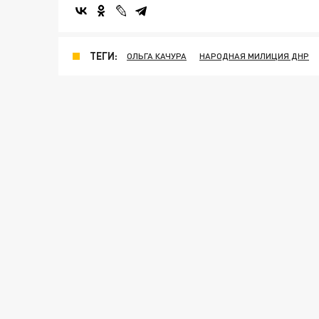
ТЕГИ:
ОЛЬГА КАЧУРА
НАРОДНАЯ МИЛИЦИЯ ДНР