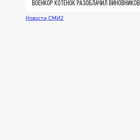
Новости СМИ2