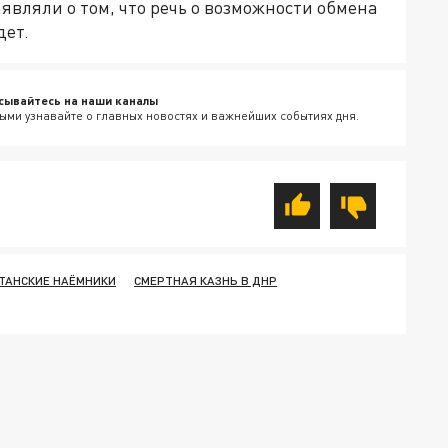
вляли о том, что речь о возможности обмена
дет.
сывайтесь на наши каналы
ыми узнавайте о главных новостях и важнейших событиях дня.
ТАНСКИЕ НАЁМНИКИ
СМЕРТНАЯ КАЗНЬ В ДНР