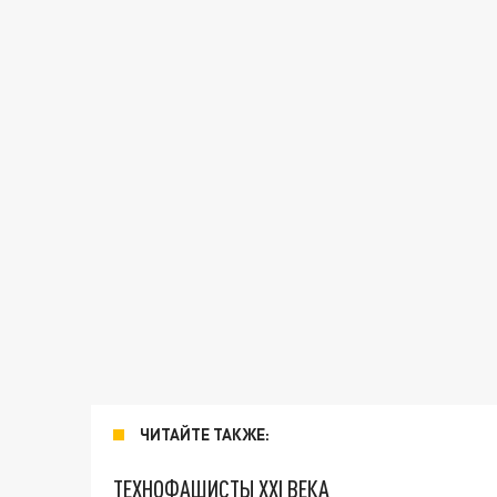
ЧИТАЙТЕ ТАКЖЕ:
ТЕХНОФАШИСТЫ XXI ВЕКА