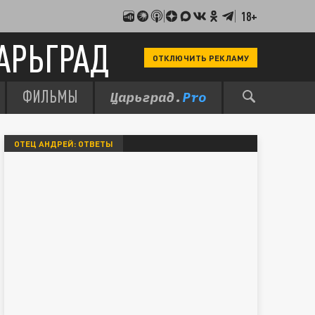
18+
АРЬГРАД
ОТКЛЮЧИТЬ РЕКЛАМУ
ФИЛЬМЫ
ОТЕЦ АНДРЕЙ: ОТВЕТЫ