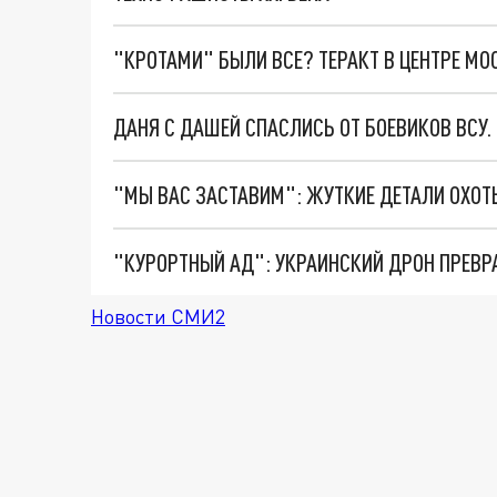
"КРОТАМИ" БЫЛИ ВСЕ? ТЕРАКТ В ЦЕНТРЕ М
ДАНЯ С ДАШЕЙ СПАСЛИСЬ ОТ БОЕВИКОВ ВСУ
"КУРОРТНЫЙ АД": УКРАИНСКИЙ ДРОН ПРЕВР
Новости СМИ2