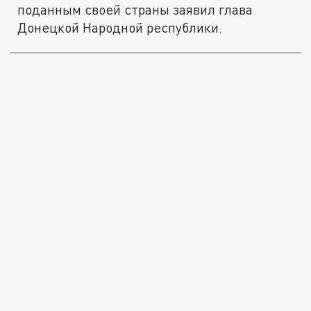
поданным своей страны заявил глава
Донецкой Народной республики.