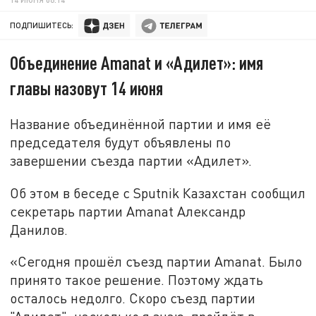
ПОДПИШИТЕСЬ:
Объединение Amanat и «Адилет»: имя
главы назовут 14 июня
Название объединённой партии и имя её
председателя будут объявлены по
завершении съезда партии «Адилет».
Об этом в беседе с Sputnik Казахстан сообщил
секретарь партии Amanat Александр
Данилов.
«Сегодня прошёл съезд партии Amanat. Было
принято такое решение. Поэтому ждать
осталось недолго. Скоро съезд партии