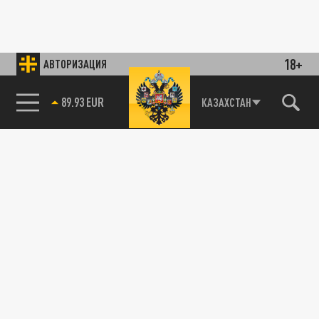
18+
АВТОРИЗАЦИЯ
89.93 EUR
КАЗАХСТАН