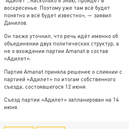
"Адилет", насколько я знаю, пройдёт в
воскресенье. Поэтому уже там всё будет
понятно и всё будет известно», — заявил
Данилов.
Он также уточнил, что речь идёт именно об
объединении двух политических структур, а
не о вхождении партии Amanat в состав
«Адилет».
Партия Amanat приняла решение о слиянии с
партией «Адилет» по итогам собственного
съезда, состоявшегося 12 июня.
Съезд партии «Адилет» запланирован на 14
июня.