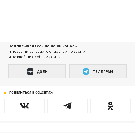
Подписывайтесь на наши каналы
и первыми узнавайте о главных новостях
и важнейших событиях дня.
ДЗЕН
ТЕЛЕГРАМ
ПОДЕЛИТЬСЯ В СОЦСЕТЯХ: