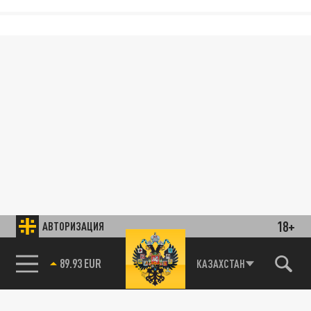
18+
АВТОРИЗАЦИЯ
89.93 EUR
КАЗАХСТАН