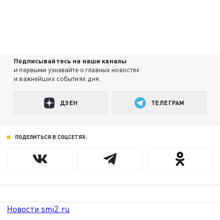
Подписывайтесь на наши каналы
и первыми узнавайте о главных новостях
и важнейших событиях дня.
ДЗЕН
ТЕЛЕГРАМ
ПОДЕЛИТЬСЯ В СОЦСЕТЯХ:
Новости smi2.ru