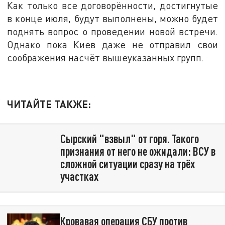
Как только все договорённости, достигнутые
в конце июля, будут выполнены, можно будет
поднять вопрос о проведении новой встречи.
Однако пока Киев даже не отправил свои
соображения насчёт вышеуказанных групп.
ЧИТАЙТЕ ТАКЖЕ:
Сырский "взвыл" от горя. Такого
признания от него не ожидали: ВСУ в
сложной ситуации сразу на трёх
участках
Кровавая операция СБУ против