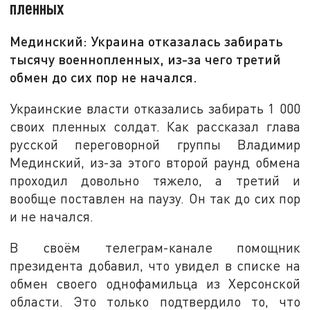
пленных
Мединский: Украина отказалась забирать
тысячу военнопленных, из-за чего третий
обмен до сих пор не начался.
Украинские власти отказались забирать 1 000
своих пленных солдат. Как рассказал глава
русской переговорной группы Владимир
Мединский, из-за этого второй раунд обмена
проходил довольно тяжело, а третий и
вообще поставлен на паузу. Он так до сих пор
и не начался.
В своём телеграм-канале помощник
президента добавил, что увидел в списке на
обмен своего однофамильца из Херсонской
области. Это только подтвердило то, что