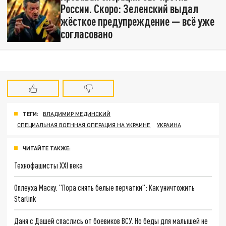
России. Скоро: Зеленский выдал
жёсткое предупреждение — всё уже
согласовано
ТЕГИ:
ВЛАДИМИР МЕДИНСКИЙ
СПЕЦИАЛЬНАЯ ВОЕННАЯ ОПЕРАЦИЯ НА УКРАИНЕ
УКРАИНА
ЧИТАЙТЕ ТАКЖЕ:
Технофашисты XXI века
Оплеуха Маску. "Пора снять белые перчатки": Как уничтожить
Starlink
Даня с Дашей спаслись от боевиков ВСУ. Но беды для малышей не