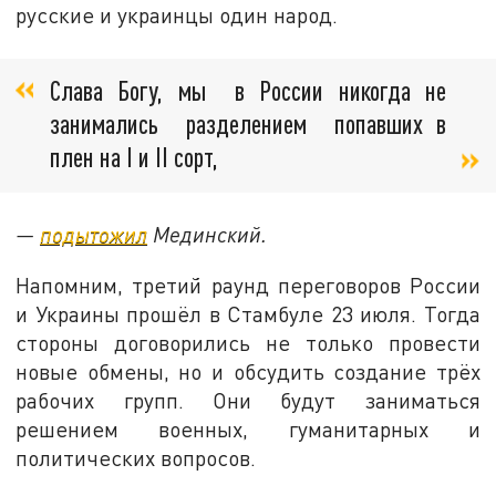
русские и украинцы один народ.
Слава Богу, мы в России никогда не
занимались разделением попавших в
плен на I и II сорт,
—
подытожил
Мединский.
Напомним, третий раунд переговоров России
и Украины прошёл в Стамбуле 23 июля. Тогда
стороны договорились не только провести
новые обмены, но и обсудить создание трёх
рабочих групп. Они будут заниматься
решением военных, гуманитарных и
политических вопросов.