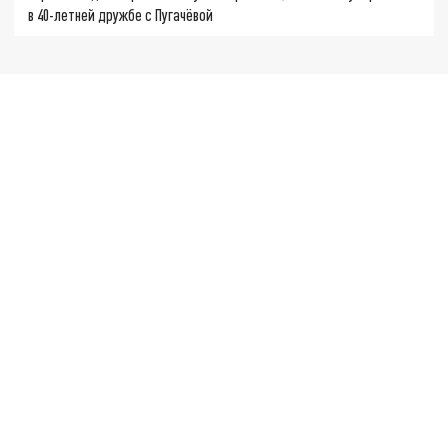
в 40-летней дружбе с Пугачёвой