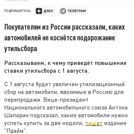
ПОДПИШИТЕСЬ:
Покупателям из России рассказали, каких
автомобилей не коснётся подорожание
утильсбора
Рассказываем, к чему приведёт повышение
ставки утильсбора с 1 августа.
С 1 августа будет увеличен утилизационный
сбор на автомобили, ввозимые в Россию для
перепродажи. Вице-президент
Национального автомобильного союза Антона
Шапарин подсказал, какие автомобили нужно
успеть купить за две недели,
пишет
издание
"Прайм".