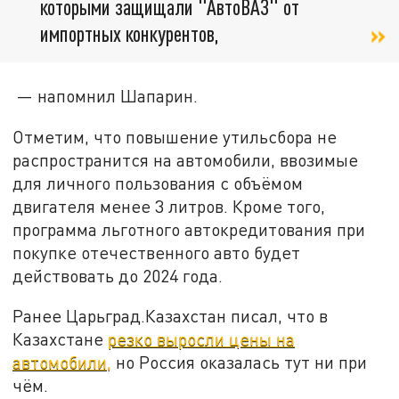
которыми защищали "АвтоВАЗ" от
импортных конкурентов,
— напомнил Шапарин.
Отметим, что повышение утильсбора не
распространится на автомобили, ввозимые
для личного пользования с объёмом
двигателя менее 3 литров. Кроме того,
программа льготного автокредитования при
покупке отечественного авто будет
действовать до 2024 года.
Ранее Царьград.Казахстан писал, что в
Казахстане
резко выросли цены на
автомобили,
но Россия оказалась тут ни при
чём.