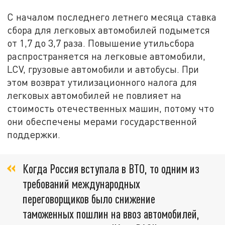
С началом последнего летнего месяца ставка
сбора для легковых автомобилей подымется
от 1,7 до 3,7 раза. Повышение утильсбора
распространяется на легковые автомобили,
LCV, грузовые автомобили и автобусы. При
этом возврат утилизационного налога для
легковых автомобилей не повлияет на
стоимость отечественных машин, потому что
они обеспечены мерами государственной
поддержки.
Когда Россия вступала в ВТО, то одним из
требований международных
переговорщиков было снижение
таможенных пошлин на ввоз автомобилей,