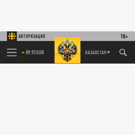
18+
АВТОРИЗАЦИЯ
89.93 EUR
КАЗАХСТАН