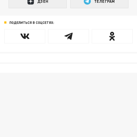
ДЗЕН
ТЕЛЕГРАМ
ПОДЕЛИТЬСЯ В СОЦСЕТЯХ: