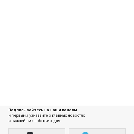
Подписывайтесь на наши каналы
и первыми узнавайте о главных новостях
и важнейших событиях дня.