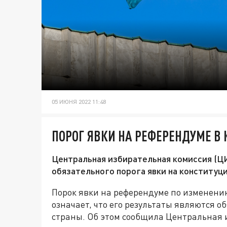
05 ИЮНЯ 2022 11:48
ПОРОГ ЯВКИ НА РЕФЕРЕНДУМЕ В 
Центральная избирательная комиссия (Ц
обязательного порога явки на конституц
Порок явки на референдуме по изменени
означает, что его результаты являются 
страны. Об этом сообщила Центральная 