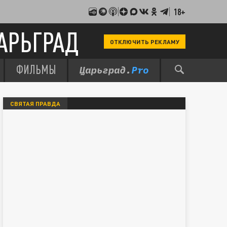
18+
АРЬГРАД
ОТКЛЮЧИТЬ РЕКЛАМУ
ФИЛЬМЫ
СВЯТАЯ ПРАВДА