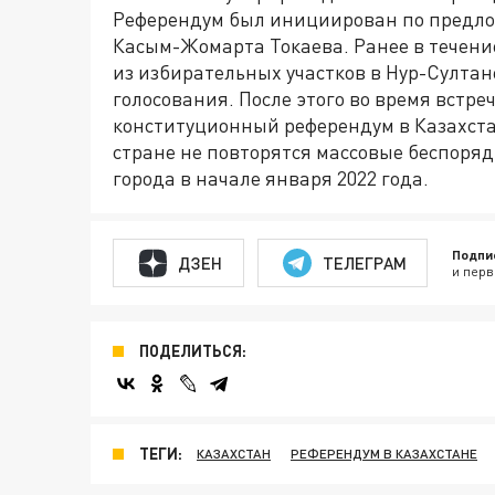
Референдум был инициирован по предло
Касым-Жомарта Токаева. Ранее в течени
из избирательных участков в Нур-Султан
голосования. После этого во время встре
конституционный референдум в Казахстан
стране не повторятся массовые беспоряд
города в начале января 2022 года.
Подпи
ДЗЕН
ТЕЛЕГРАМ
и перв
ПОДЕЛИТЬСЯ:
ТЕГИ:
КАЗАХСТАН
РЕФЕРЕНДУМ В КАЗАХСТАНЕ