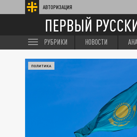
АВТОРИЗАЦИЯ
ПЕРВЫЙ РУССК
РУБРИКИ
НОВОСТИ
АН
ПОЛИТИКА