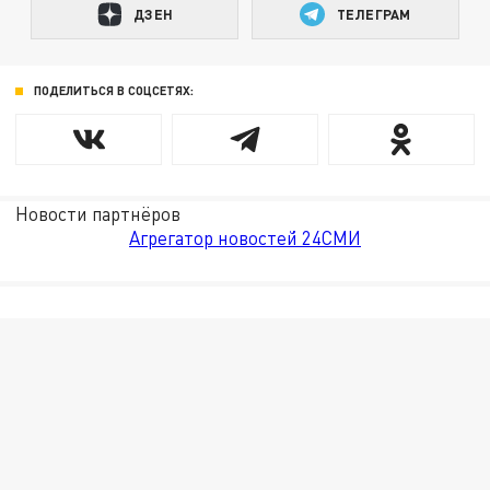
ДЗЕН
ТЕЛЕГРАМ
ПОДЕЛИТЬСЯ В СОЦСЕТЯХ:
Новости партнёров
Агрегатор новостей 24СМИ