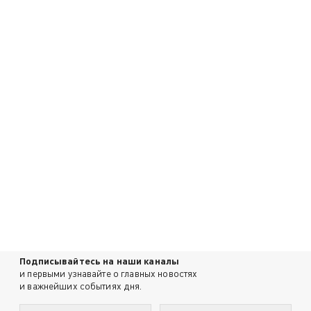
Подписывайтесь на наши каналы
и первыми узнавайте о главных новостях
и важнейших событиях дня.