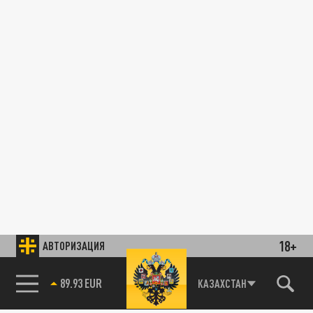
18+
АВТОРИЗАЦИЯ
89.93 EUR
КАЗАХСТАН