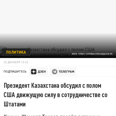
ПОЛИТИКА
ФОТО: ПРЕСС-СЛУЖБА ПРЕЗИДЕНТА РК
22 ДЕКАБРЯ 12:42
ПОДПИШИТЕСЬ:
Президент Казахстана обсудил с полом
США движущую силу в сотрудничестве со
Штатами