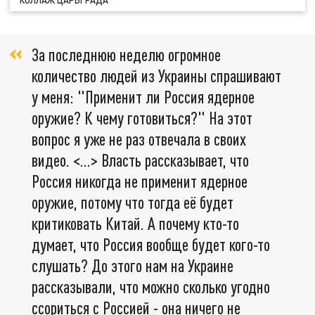
КОЛЛАЖ ЦАРЬГРАДА
За последнюю неделю огромное
количество людей из Украины спрашивают
у меня: "Применит ли Россия ядерное
оружие? К чему готовиться?" На этот
вопрос я уже не раз отвечала в своих
видео. <...> Власть рассказывает, что
Россия никогда не применит ядерное
оружие, потому что тогда её будет
критиковать Китай. А почему кто-то
думает, что Россия вообще будет кого-то
слушать? До этого нам на Украине
рассказывали, что можно сколько угодно
ссориться с Россией - она ничего не