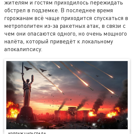
жителям и гостям приходилось пережидать
обстрел в подземке. В последнее время
горожанам всё чаще приходится спускаться в
метрополитен из-за ракетных атак, в связи с
чем они опасаются одного, но очень мощного
налёта, который приведёт к локальному
апокалипсису.