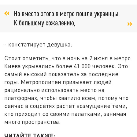
Но вместо этого в метро пошли украинцы.
К большому сожалению,
- констатирует девушка.
Стоит отметить, что в ночь на 2 июня в метро
Киева укрывались более 41 000 человек. Это
самый высокий показатель за последние
годы. Метрополитен призывает людей
рационально использовать место на
платформах, чтобы хватило всем, потому что
сейчас в соцсетях растёт возмущение теми,
кто приходит со своими палатками, занимая
много пространства.
ЧИТАЙТЕ ТАКЖЕ: