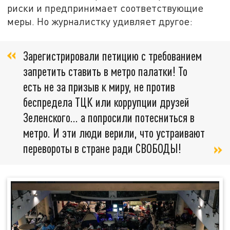
риски и предпринимает соответствующие
меры. Но журналистку удивляет другое:
Зарегистрировали петицию с требованием
запретить ставить в метро палатки! То
есть не за призыв к миру, не против
беспредела ТЦК или коррупции друзей
Зеленского... а попросили потесниться в
метро. И эти люди верили, что устраивают
перевороты в стране ради СВОБОДЫ!