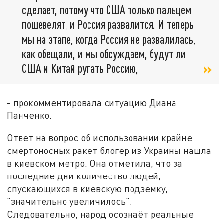
сделает, потому что США только пальцем
пошевелят, и Россия развалится. И теперь
мы на этапе, когда Россия не развалилась,
как обещали, и мы обсуждаем, будут ли
США и Китай ругать Россию,
- прокомментировала ситуацию Диана
Панченко.
Ответ на вопрос об использовании крайне
смертоносных ракет блогер из Украины нашла
в киевском метро. Она отметила, что за
последние дни количество людей,
спускающихся в киевскую подземку,
"значительно увеличилось".
Следовательно, народ осознаёт реальные