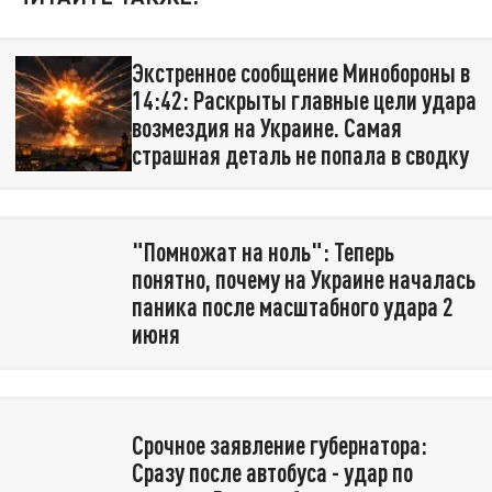
Экстренное сообщение Минобороны в
14:42: Раскрыты главные цели удара
возмездия на Украине. Самая
страшная деталь не попала в сводку
"Помножат на ноль": Теперь
понятно, почему на Украине началась
паника после масштабного удара 2
июня
Срочное заявление губернатора:
Сразу после автобуса - удар по