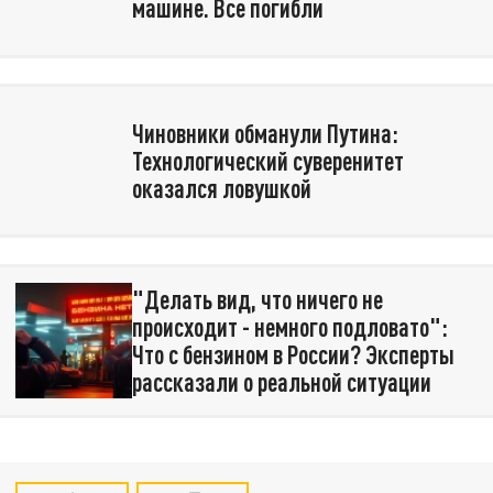
машине. Все погибли
Чиновники обманули Путина:
Технологический суверенитет
оказался ловушкой
"Делать вид, что ничего не
происходит - немного подловато":
Что с бензином в России? Эксперты
рассказали о реальной ситуации