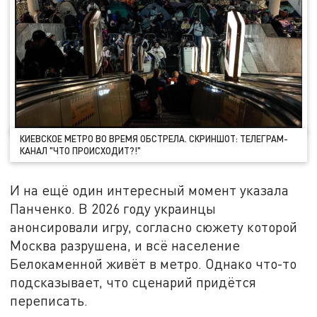
КИЕВСКОЕ МЕТРО ВО ВРЕМЯ ОБСТРЕЛА. СКРИНШОТ: ТЕЛЕГРАМ-
КАНАЛ "ЧТО ПРОИСХОДИТ?!"
И на ещё один интересный момент указала
Панченко. В 2026 году украинцы
анонсировали игру, согласно сюжету которой
Москва разрушена, и всё население
Белокаменной живёт в метро. Однако что-то
подсказывает, что сценарий придётся
переписать.