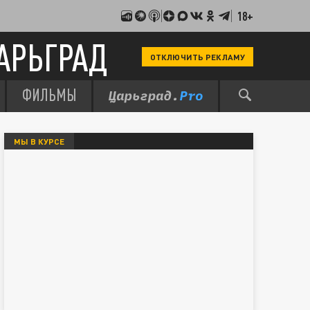
18+
АРЬГРАД
ОТКЛЮЧИТЬ РЕКЛАМУ
ФИЛЬМЫ
МЫ В КУРСЕ