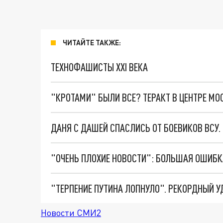
ЧИТАЙТЕ ТАКЖЕ:
ТЕХНОФАШИСТЫ XXI ВЕКА
"КРОТАМИ" БЫЛИ ВСЕ? ТЕРАКТ В ЦЕНТРЕ М
ДАНЯ С ДАШЕЙ СПАСЛИСЬ ОТ БОЕВИКОВ ВСУ
Новости СМИ2