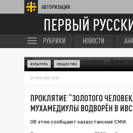
АВТОРИЗАЦИЯ
ПЕРВЫЙ РУССК
РУБРИКИ
НОВОСТИ
АН
КУЛЬТУРА
ОБЩЕСТВО
27 МАЯ 2022 14:57
ПРОКЛЯТИЕ “ЗОЛОТОГО ЧЕЛОВЕК
МУХАМЕДИУЛЫ ВОДВОРЁН В ИВС
Об этом сообщают казахстанские СМИ.