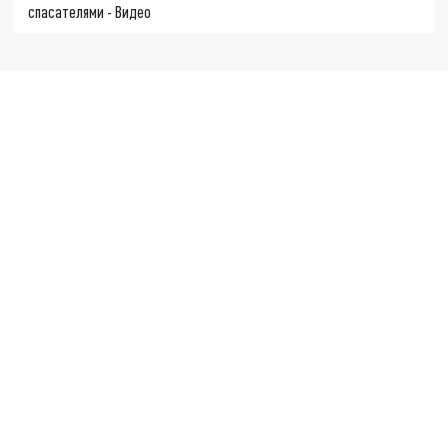
спасателями - Видео