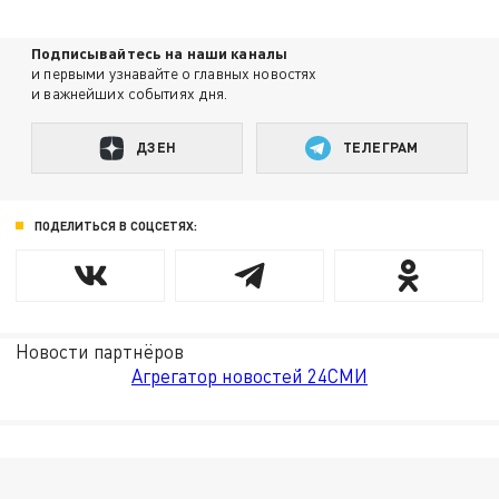
Подписывайтесь на наши каналы
и первыми узнавайте о главных новостях
и важнейших событиях дня.
ДЗЕН
ТЕЛЕГРАМ
ПОДЕЛИТЬСЯ В СОЦСЕТЯХ:
Новости партнёров
Агрегатор новостей 24СМИ