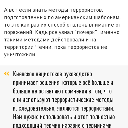
А вот если знать методы террористов,
подготовленных по американским шаблонам,
то это как раз их способ отвлечь внимание от
поражений. Кадыров узнал "почерк": именно
такими методами действовали и на
территории Чечни, пока террористов не
уничтожили.
Киевское нацистское руководство
принимает решения, которые всё больше и
больше не оставляют сомнения в том, что
они используют террористические методы
и, следовательно, являются террористами.
Нам нужно использовать и этот полностью
подходящий термин наравне с терминами