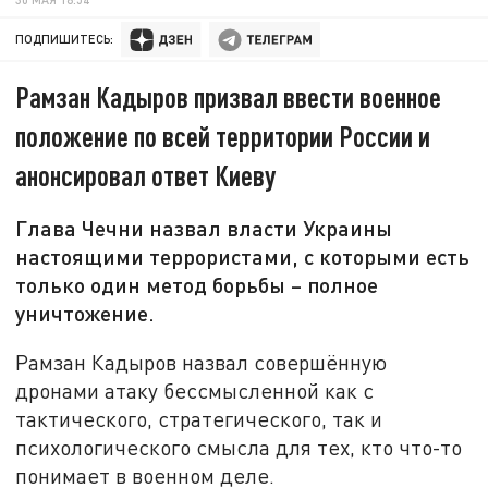
ПОДПИШИТЕСЬ:
Рамзан Кадыров призвал ввести военное
положение по всей территории России и
анонсировал ответ Киеву
Глава Чечни назвал власти Украины
настоящими террористами, с которыми есть
только один метод борьбы – полное
уничтожение.
Рамзан Кадыров назвал совершённую
дронами атаку бессмысленной как с
тактического, стратегического, так и
психологического смысла для тех, кто что-то
понимает в военном деле.