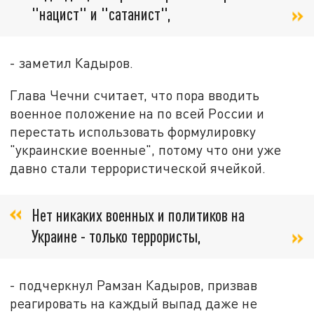
"нацист" и "сатанист",
- заметил Кадыров.
Глава Чечни считает, что пора вводить
военное положение на по всей России и
перестать использовать формулировку
"украинские военные", потому что они уже
давно стали террористической ячейкой.
Нет никаких военных и политиков на
Украине - только террористы,
- подчеркнул Рамзан Кадыров, призвав
реагировать на каждый выпад даже не