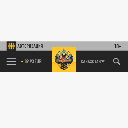
18+
АВТОРИЗАЦИЯ
89.93 EUR
КАЗАХСТАН