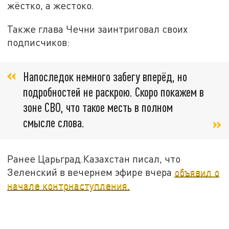
жёстко, а жестоко.
Также глава Чечни заинтриговал своих
подписчиков:
Напоследок немного забегу вперёд, но
подробностей не раскрою. Скоро покажем в
зоне СВО, что такое месть в полном
смысле слова.
Ранее Царьград.Казахстан писал, что
Зеленский в вечернем эфире вчера
объявил о
начале контрнаступления.